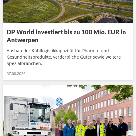
DP World investiert bis zu 100 Mio. EUR in
Antwerpen
Ausbau der Kühllogistikkapazität für Pharma- und
Gesundheitsprodukte, verderbliche Güter sowie weitere
Spezialbranchen.
07.08.2026