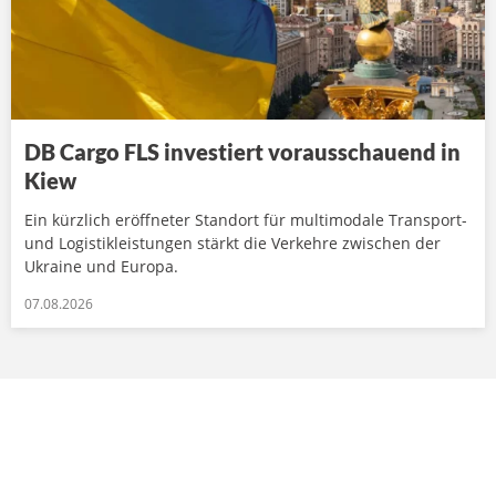
DB Cargo FLS investiert vorausschauend in
Kiew
Ein kürzlich eröffneter Standort für multimodale Transport-
und Logistikleistungen stärkt die Verkehre zwischen der
Ukraine und Europa.
07.08.2026