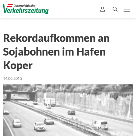
Rekordaufkommen an
Sojabohnen im Hafen
Koper
14.06.2015