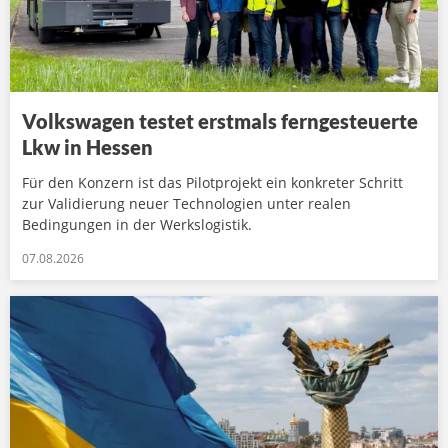
Volkswagen testet erstmals ferngesteuerte
Lkw in Hessen
Für den Konzern ist das Pilotprojekt ein konkreter Schritt
zur Validierung neuer Technologien unter realen
Bedingungen in der Werkslogistik.
07.08.2026