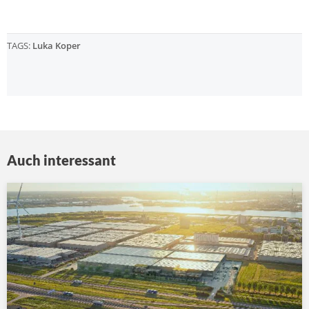
TAGS:
Luka Koper
Auch interessant