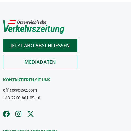
JETZT ABO ABSCHLIESSEN
MEDIADATEN
KONTAKTIEREN SIE UNS
office@oevz.com
+43 2266 801 05 10