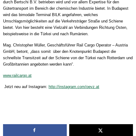
durch Bertschi B.V. betrieben wird und vor allem Expertise für den
Gütertransport im Bereich der chemischen Industrie bietet. In Budapest
wird das bimodale Terminal BILK angefahren, welches
Umschlagsmöglichkeiten auf die Verkehrsträger Straße und Schiene
bietet. Von hier besteht eine Vielzahl an Verbindungen Richtung Osten,
beispielsweise in die Türkei und nach Rumänien.
Mag. Christopher Müller, Geschäftsführer Rail Cargo Operator – Austria
GmbH, betont, „dass somit über den Knotenpunkt Budapest die
schnellste Transitzeit auf der Schiene von der Türkei nach Rotterdam und
Großbritannien angeboten werden kann“.
www.railcargo.at
Jetzt neu auf Instagram:
http://instagram.com/oevz.at