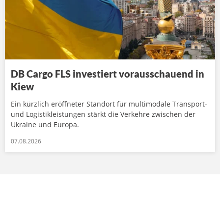
DB Cargo FLS investiert vorausschauend in
Kiew
Ein kürzlich eröffneter Standort für multimodale Transport-
und Logistikleistungen stärkt die Verkehre zwischen der
Ukraine und Europa.
07.08.2026