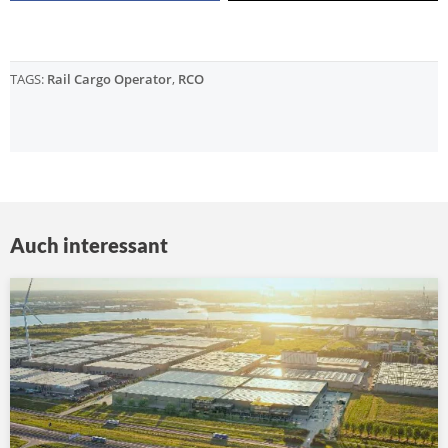
TAGS:
Rail Cargo Operator
,
RCO
Auch interessant