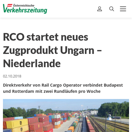
RCO startet neues
Zugprodukt Ungarn –
Niederlande
02.10.2018
Direktverkehr von Rail Cargo Operator verbindet Budapest
und Rotterdam mit zwei Rundläufen pro Woche