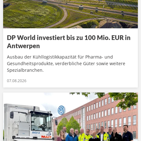
DP World investiert bis zu 100 Mio. EUR in
Antwerpen
Ausbau der Kühllogistikkapazität für Pharma- und
Gesundheitsprodukte, verderbliche Güter sowie weitere
Spezialbranchen.
07.08.2026