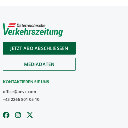
JETZT ABO ABSCHLIESSEN
MEDIADATEN
KONTAKTIEREN SIE UNS
office@oevz.com
+43 2266 801 05 10