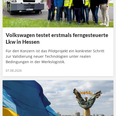
Volkswagen testet erstmals ferngesteuerte
Lkw in Hessen
Für den Konzern ist das Pilotprojekt ein konkreter Schritt
zur Validierung neuer Technologien unter realen
Bedingungen in der Werkslogistik.
07.08.2026