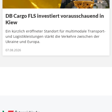
DB Cargo FLS investiert vorausschauend in
Kiew
Ein kürzlich eröffneter Standort für multimodale Transport-
und Logistikleistungen stärkt die Verkehre zwischen der
Ukraine und Europa.
07.08.2026