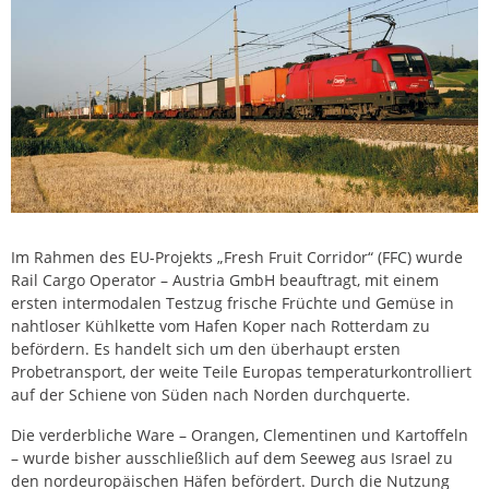
Im Rahmen des EU-Projekts „Fresh Fruit Corridor“ (FFC) wurde
Rail Cargo Operator – Austria GmbH beauftragt, mit einem
ersten intermodalen Testzug frische Früchte und Gemüse in
nahtloser Kühlkette vom Hafen Koper nach Rotterdam zu
befördern. Es handelt sich um den überhaupt ersten
Probetransport, der weite Teile Europas temperaturkontrolliert
auf der Schiene von Süden nach Norden durchquerte.
Die verderbliche Ware – Orangen, Clementinen und Kartoffeln
– wurde bisher ausschließlich auf dem Seeweg aus Israel zu
den nordeuropäischen Häfen befördert. Durch die Nutzung