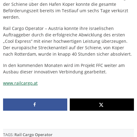
der Schiene über den Hafen Koper konnte die gesamte
Beförderungszeit bereits im Testlauf um sechs Tage verkürzt
werden.
Rail Cargo Operator – Austria konnte ihre israelischen
Auftraggeber durch die erfolgreiche Abwicklung des ersten
„Cool Express“ mit einer hochwertigen Leistung überzeugen.
Der europäische Streckenanteil auf der Schiene, von Koper
nach Rotterdam, wurde in knapp 40 Stunden sicher absolviert.
In den kommenden Monaten wird im Projekt FFC weiter am
Ausbau dieser innovativen Verbindung gearbeitet.
www.railcargo.at
TAGS:
Rail Cargo Operator