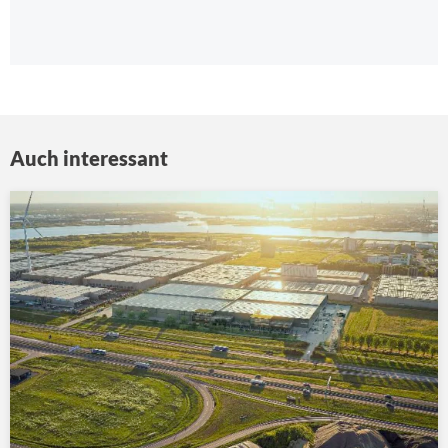
Auch interessant