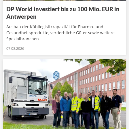
DP World investiert bis zu 100 Mio. EUR in
Antwerpen
Ausbau der Kühllogistikkapazität für Pharma- und
Gesundheitsprodukte, verderbliche Güter sowie weitere
Spezialbranchen.
07.08.2026