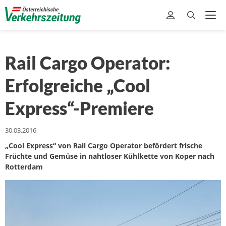
Rail Cargo Operator:
Erfolgreiche „Cool
Express“-Premiere
30.03.2016
„Cool Express“ von Rail Cargo Operator befördert frische
Früchte und Gemüse in nahtloser Kühlkette von Koper nach
Rotterdam