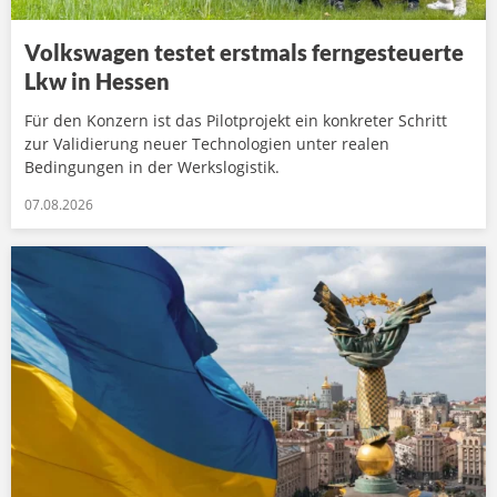
Volkswagen testet erstmals ferngesteuerte
Lkw in Hessen
Für den Konzern ist das Pilotprojekt ein konkreter Schritt
zur Validierung neuer Technologien unter realen
Bedingungen in der Werkslogistik.
07.08.2026