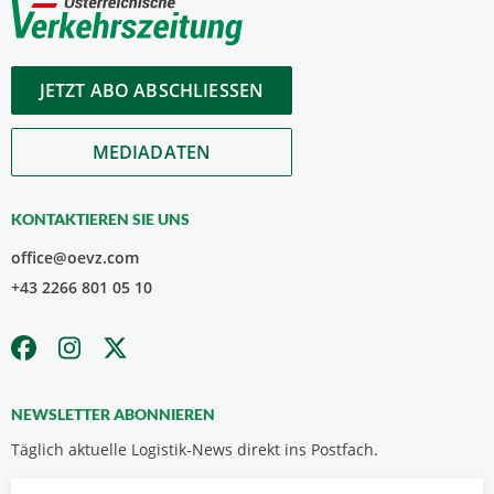
JETZT ABO ABSCHLIESSEN
MEDIADATEN
KONTAKTIEREN SIE UNS
office@oevz.com
+43 2266 801 05 10
NEWSLETTER ABONNIEREN
Täglich aktuelle Logistik-News direkt ins Postfach.
Vorname