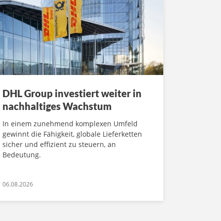
DHL Group investiert weiter in
nachhaltiges Wachstum
In einem zunehmend komplexen Umfeld
gewinnt die Fähigkeit, globale Lieferketten
sicher und effizient zu steuern, an
Bedeutung.
06.08.2026