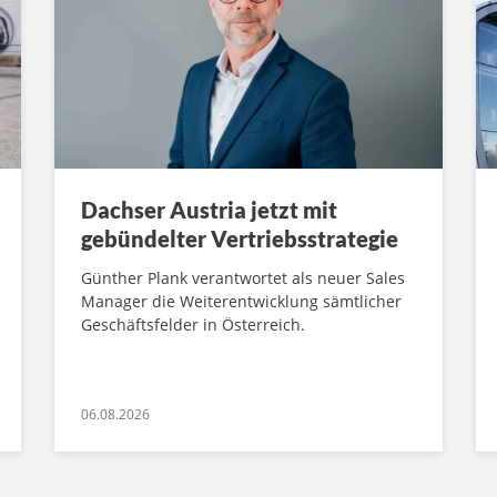
Dachser Austria jetzt mit
gebündelter Vertriebsstrategie
Günther Plank verantwortet als neuer Sales
Manager die Weiterentwicklung sämtlicher
Geschäftsfelder in Österreich.
06.08.2026