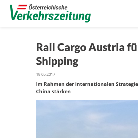
Rail Cargo Austria 
Shipping
19.05.2017
Im Rahmen der internationalen Strategie
China stärken