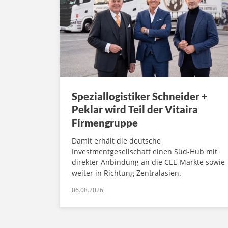
Speziallogistiker Schneider +
Peklar wird Teil der Vitaira
Firmengruppe
Damit erhält die deutsche
Investmentgesellschaft einen Süd-Hub mit
direkter Anbindung an die CEE-Märkte sowie
weiter in Richtung Zentralasien.
06.08.2026