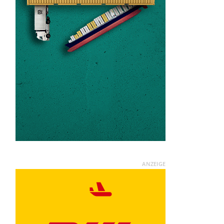
ANZEIGE