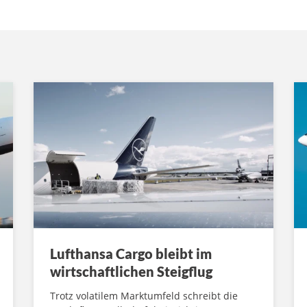
Lufthansa Cargo bleibt im
wirtschaftlichen Steigflug
Trotz volatilem Marktumfeld schreibt die