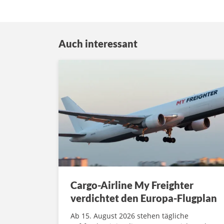
Auch interessant
Cargo-Airline My Freighter
verdichtet den Europa-Flugplan
Ab 15. August 2026 stehen tägliche