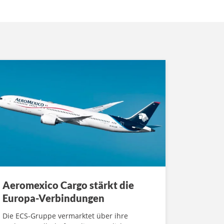
Aeromexico Cargo stärkt die
Europa-Verbindungen
Die ECS-Gruppe vermarktet über ihre