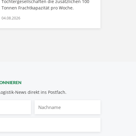
Tochtergesellschaften die zusätzlichen 100
Tonnen Frachtkapazität pro Woche.
04.08.2026
BONNIEREN
Logistik-News direkt ins Postfach.
Nachname