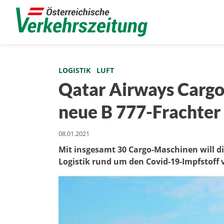
LOGISTIK
LUFT
Qatar Airways Cargo 
neue B 777-Frachter
08.01.2021
Mit insgesamt 30 Cargo-Maschinen will di
Logistik rund um den Covid-19-Impfstoff 