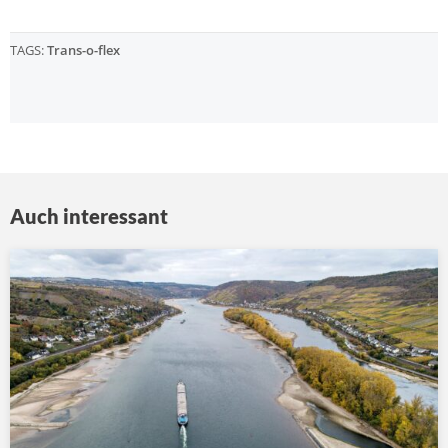
TAGS:
Trans-o-flex
Auch interessant