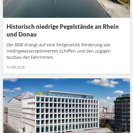
Historisch niedrige Pegelstände an Rhein
und Donau
Der BDB drängt auf eine fortgesetzte Förderung von
niedrigwasseroptimierten Schiffen und den zügigen
Ausbau der Fahrrinnen.
10.08.2026