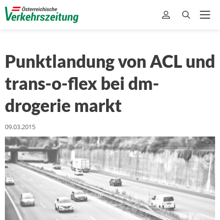
Punktlandung von ACL und
trans-o-flex bei dm-
drogerie markt
09.03.2015