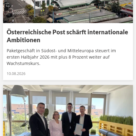
Österreichische Post schärft internationale
Ambitionen
Paketgeschäft in Südost- und Mitteleuropa steuert im
ersten Halbjahr 2026 mit plus 8 Prozent weiter auf
Wachstumskurs.
10.08.2026