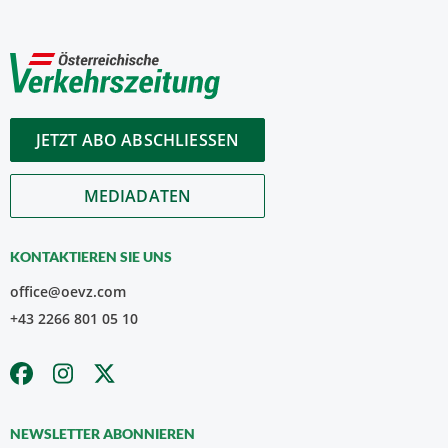
JETZT ABO ABSCHLIESSEN
MEDIADATEN
KONTAKTIEREN SIE UNS
office@oevz.com
+43 2266 801 05 10
NEWSLETTER ABONNIEREN