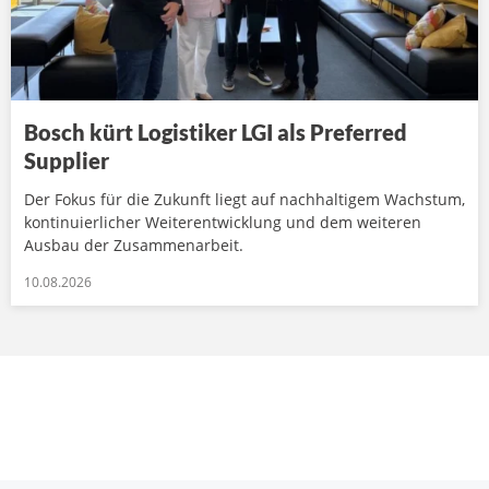
Bosch kürt Logistiker LGI als Preferred
Supplier
Der Fokus für die Zukunft liegt auf nachhaltigem Wachstum,
kontinuierlicher Weiterentwicklung und dem weiteren
Ausbau der Zusammenarbeit.
10.08.2026