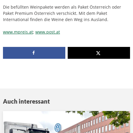
Die befüllten Weinpakete werden als Paket Österreich oder
Paket Premium Österreich verschickt. Mit dem Paket
International finden die Weine den Weg ins Ausland.
www.mpreis.at
;
www.post.at
Auch interessant