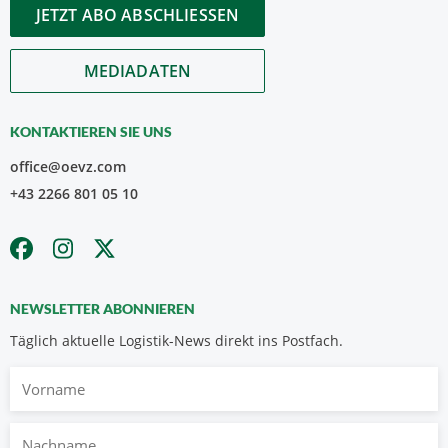
JETZT ABO ABSCHLIESSEN
MEDIADATEN
KONTAKTIEREN SIE UNS
office@oevz.com
+43 2266 801 05 10
NEWSLETTER ABONNIEREN
Täglich aktuelle Logistik-News direkt ins Postfach.
Vorname
Nachname