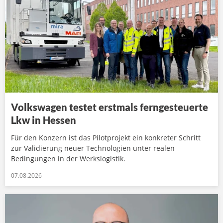
Volkswagen testet erstmals ferngesteuerte
Lkw in Hessen
Für den Konzern ist das Pilotprojekt ein konkreter Schritt
zur Validierung neuer Technologien unter realen
Bedingungen in der Werkslogistik.
07.08.2026