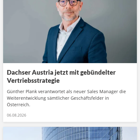
Dachser Austria jetzt mit gebündelter
Vertriebsstrategie
Günther Plank verantwortet als neuer Sales Manager die
Weiterentwicklung sämtlicher Geschäftsfelder in
Österreich.
06.08.2026