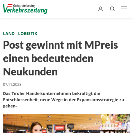
LAND
LOGISTIK
Post gewinnt mit MPreis
einen bedeutenden
Neukunden
07.11.2023
Das Tiroler Handelsunternehmen bekräftigt die
Entschlossenheit, neue Wege in der Expansionsstrategie zu
gehen-