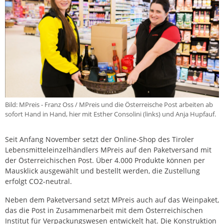
Bild: MPreis - Franz Oss / MPreis und die Österreische Post arbeiten ab
sofort Hand in Hand, hier mit Esther Consolini (links) und Anja Hupfauf.
Seit Anfang November setzt der Online-Shop des Tiroler
Lebensmitteleinzelhändlers MPreis auf den Paketversand mit
der Österreichischen Post. Über 4.000 Produkte können per
Mausklick ausgewählt und bestellt werden, die Zustellung
erfolgt CO2-neutral.
Neben dem Paketversand setzt MPreis auch auf das Weinpaket,
das die Post in Zusammenarbeit mit dem Österreichischen
Institut für Verpackungswesen entwickelt hat. Die Konstruktion