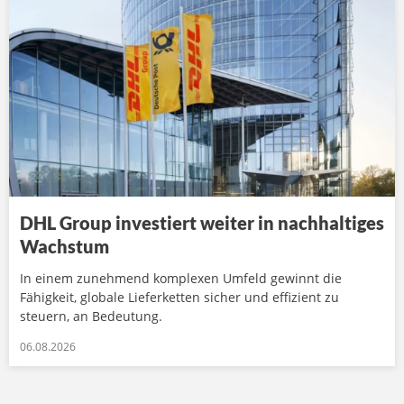
DHL Group investiert weiter in nachhaltiges
Wachstum
In einem zunehmend komplexen Umfeld gewinnt die
Fähigkeit, globale Lieferketten sicher und effizient zu
steuern, an Bedeutung.
06.08.2026