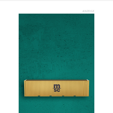
ANZEIGE