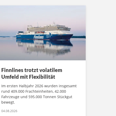
Finnlines trotzt volatilem
Umfeld mit Flexibilität
Im ersten Halbjahr 2026 wurden insgesamt
rund 409.000 Frachteinheiten, 42.000
Fahrzeuge und 595.000 Tonnen Stückgut
bewegt.
04.08.2026