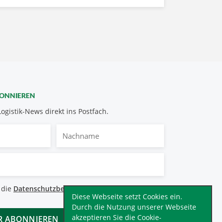
BONNIEREN
Logistik-News direkt ins Postfach.
Nachname
bestimmungen
 die
Datenschutzbestimmungen
.
*
Diese Webseite setzt Cookies ein.
Durch die Nutzung unserer Webseite
akzeptieren Sie die Cookie-