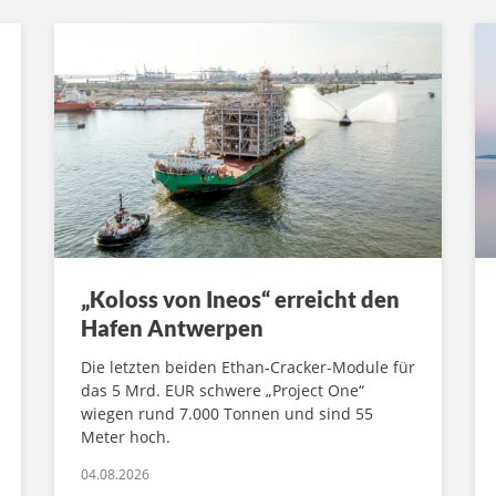
„Koloss von Ineos“ erreicht den
Hafen Antwerpen
Die letzten beiden Ethan-Cracker-Module für
das 5 Mrd. EUR schwere „Project One“
wiegen rund 7.000 Tonnen und sind 55
Meter hoch.
04.08.2026