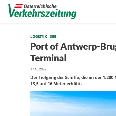
LOGISTIK
SEE
Port of Antwerp-Bru
Terminal
17.10.2022
Der Tiefgang der Schiffe, die an der 1.2
13,5 auf 16 Meter erhöht.