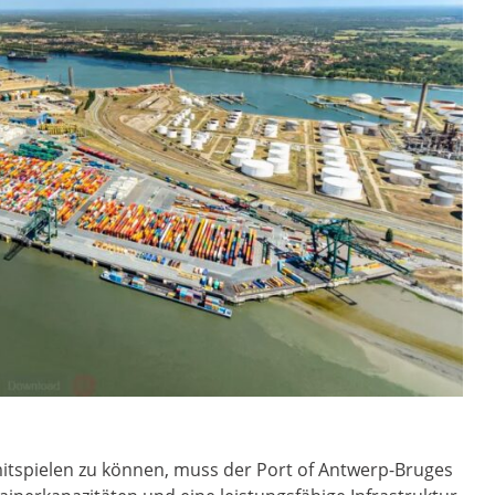
mitspielen zu können, muss der Port of Antwerp-Bruges