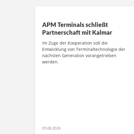
APM Terminals schließt
Partnerschaft mit Kalmar
Im Zuge der Kooperation soll die
Entwicklung von Terminaltechnologie der
nächsten Generation vorangetrieben
werden.
05.08.2026