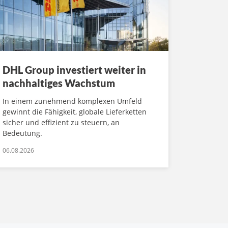
DHL Group investiert weiter in
nachhaltiges Wachstum
In einem zunehmend komplexen Umfeld
gewinnt die Fähigkeit, globale Lieferketten
sicher und effizient zu steuern, an
Bedeutung.
06.08.2026