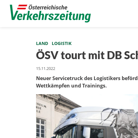
LAND
LOGISTIK
ÖSV tourt mit DB Sc
15.11.2022
Neuer Servicetruck des Logistikers beför
Wettkämpfen und Trainings.