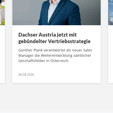
Dachser Austria jetzt mit
gebündelter Vertriebsstrategie
Günther Plank verantwortet als neuer Sales
Manager die Weiterentwicklung sämtlicher
Geschäftsfelder in Österreich.
06.08.2026