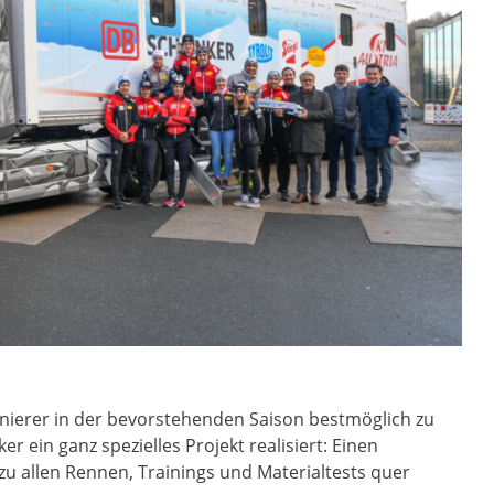
ierer in der bevorstehenden Saison bestmöglich zu
 ein ganz spezielles Projekt realisiert: Einen
 zu allen Rennen, Trainings und Materialtests quer