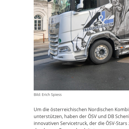
Bild: Erich Spiess
Um die österreichischen Nordischen Kombin
unterstützen, haben der ÖSV und DB Schenker
innovativen Servicetruck, der die ÖSV-Stars