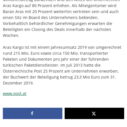
Aras Kargo auf 80 Prozent erhöhen. Als Miteigentümer wird
Baran Aras mit 20 Prozent weiterhin vertreten sein und auch
einen Sitz im Board des Unternehmens bekleiden.
Vorbehaltlich behördlicher Genehmigungen erwarten die
Beteiligten ein Closing des Deals innerhalb der nächsten
Wochen.
Aras Kargo ist mit einem Jahresumsatz 2019 von umgerechnet
rund 215 Mio. Euro sowie circa 150 Mio. transportierter
Paketen und Dokumenten pro Jahr einer der führenden
türkischen Paketdienstleister. Im Juli 2013 hatte die
Österreichische Post 25 Prozent am Unternehmen erworben,
der Buchwert der Beteiligung betrug 23,3 Mio Euro zum 31.
Dezember 2019.
www.post.at