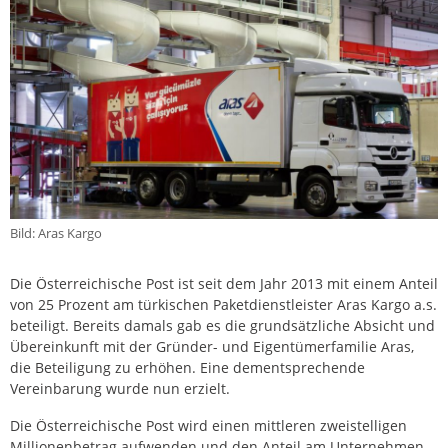
Bild: Aras Kargo
Die Österreichische Post ist seit dem Jahr 2013 mit einem Anteil
von 25 Prozent am türkischen Paketdienstleister Aras Kargo a.s.
beteiligt. Bereits damals gab es die grundsätzliche Absicht und
Übereinkunft mit der Gründer- und Eigentümerfamilie Aras,
die Beteiligung zu erhöhen. Eine dementsprechende
Vereinbarung wurde nun erzielt.
Die Österreichische Post wird einen mittleren zweistelligen
Millionenbetrag aufwenden und den Anteil am Unternehmen