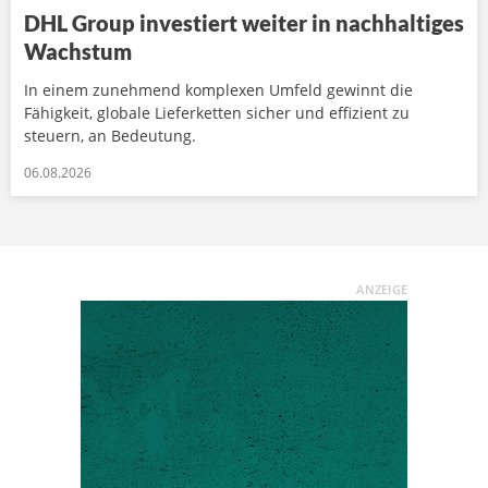
DHL Group investiert weiter in nachhaltiges
Wachstum
In einem zunehmend komplexen Umfeld gewinnt die
Fähigkeit, globale Lieferketten sicher und effizient zu
steuern, an Bedeutung.
06.08.2026
ANZEIGE