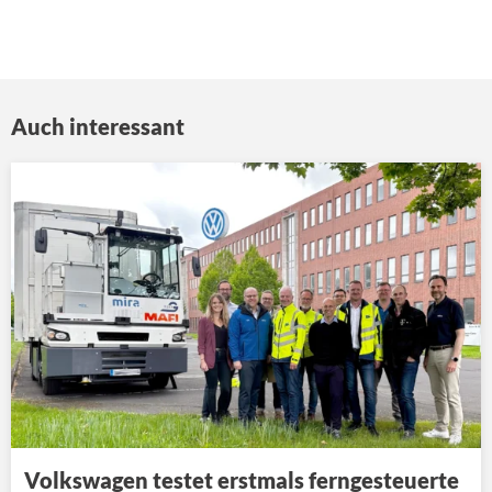
Auch interessant
Volkswagen testet erstmals ferngesteuerte