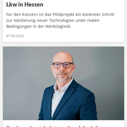
Lkw in Hessen
Für den Konzern ist das Pilotprojekt ein konkreter Schritt
zur Validierung neuer Technologien unter realen
Bedingungen in der Werkslogistik.
07.08.2026