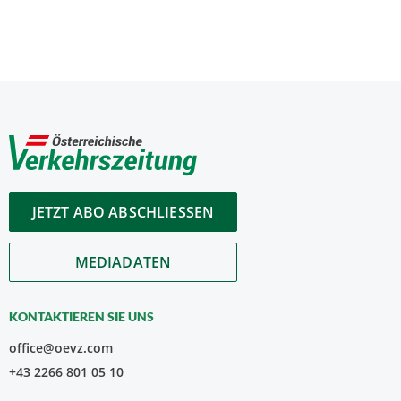
JETZT ABO ABSCHLIESSEN
MEDIADATEN
KONTAKTIEREN SIE UNS
office@oevz.com
+43 2266 801 05 10