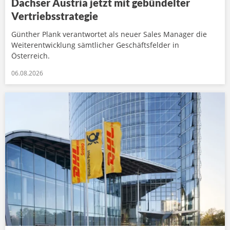
Dachser Austria jetzt mit gebündelter
Vertriebsstrategie
Günther Plank verantwortet als neuer Sales Manager die
Weiterentwicklung sämtlicher Geschäftsfelder in
Österreich.
06.08.2026