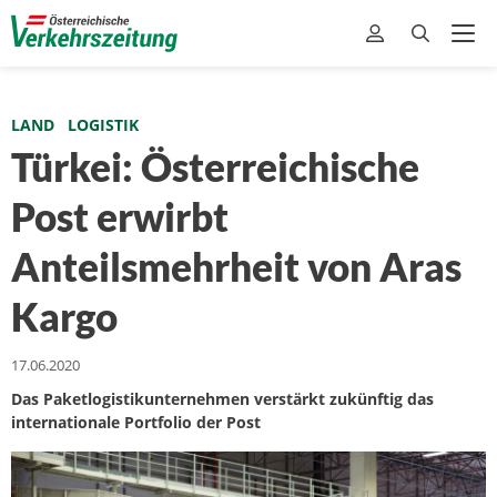
LAND
LOGISTIK
Türkei: Österreichische
Post erwirbt
Anteilsmehrheit von Aras
Kargo
17.06.2020
Das Paketlogistikunternehmen verstärkt zukünftig das
internationale Portfolio der Post