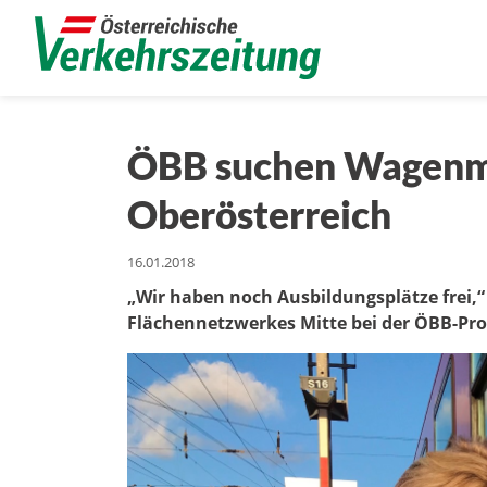
ÖBB suchen Wagenme
Oberösterreich
16.01.2018
„Wir haben noch Ausbildungsplätze frei,“ 
Flächennetzwerkes Mitte bei der ÖBB-Pr