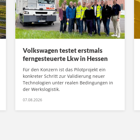
Volkswagen testet erstmals
ferngesteuerte Lkw in Hessen
Für den Konzern ist das Pilotprojekt ein
konkreter Schritt zur Validierung neuer
Technologien unter realen Bedingungen in
der Werkslogistik.
07.08.2026