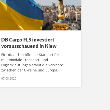
DB Cargo FLS investiert
vorausschauend in Kiew
Ein kürzlich eröffneter Standort für
multimodale Transport- und
Logistikleistungen stärkt die Verkehre
zwischen der Ukraine und Europa.
07.08.2026