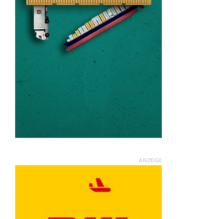
ANZEIGE