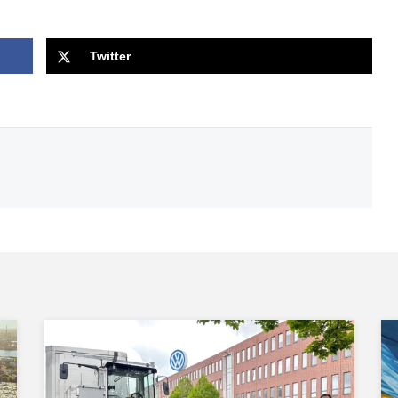
Twitter