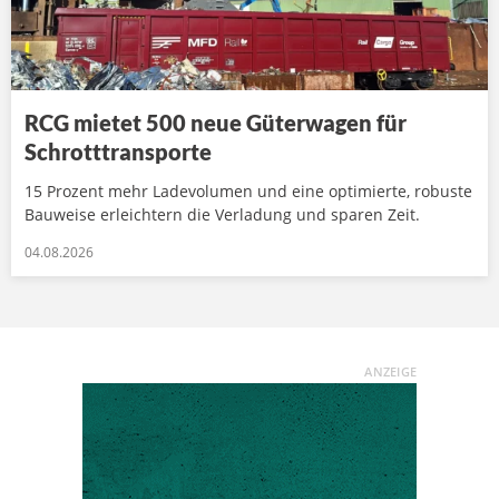
RCG mietet 500 neue Güterwagen für
Schrotttransporte
15 Prozent mehr Ladevolumen und eine optimierte, robuste
Bauweise erleichtern die Verladung und sparen Zeit.
04.08.2026
ANZEIGE