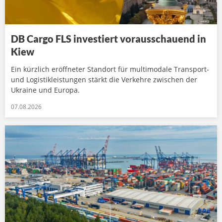
DB Cargo FLS investiert vorausschauend in
Kiew
Ein kürzlich eröffneter Standort für multimodale Transport-
und Logistikleistungen stärkt die Verkehre zwischen der
Ukraine und Europa.
07.08.2026