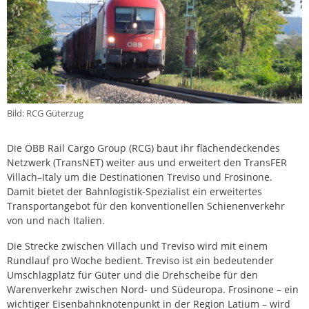
Bild: RCG Güterzug
Die ÖBB Rail Cargo Group (RCG) baut ihr flächendeckendes
Netzwerk (TransNET) weiter aus und erweitert den TransFER
Villach–Italy um die Destinationen Treviso und Frosinone.
Damit bietet der Bahnlogistik-Spezialist ein erweitertes
Transportangebot für den konventionellen Schienenverkehr
von und nach Italien.
Die Strecke zwischen Villach und Treviso wird mit einem
Rundlauf pro Woche bedient. Treviso ist ein bedeutender
Umschlagplatz für Güter und die Drehscheibe für den
Warenverkehr zwischen Nord- und Südeuropa. Frosinone – ein
wichtiger Eisenbahnknotenpunkt in der Region Latium – wird