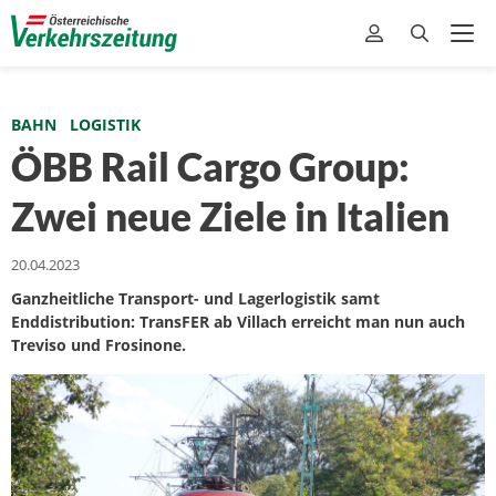
BAHN
LOGISTIK
ÖBB Rail Cargo Group:
Zwei neue Ziele in Italien
20.04.2023
Ganzheitliche Transport- und Lagerlogistik samt
Enddistribution: TransFER ab Villach erreicht man nun auch
Treviso und Frosinone.