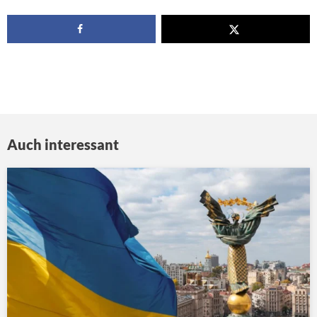
Auch interessant