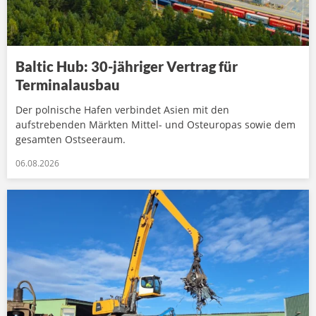
Baltic Hub: 30-jähriger Vertrag für
Terminalausbau
Der polnische Hafen verbindet Asien mit den
aufstrebenden Märkten Mittel- und Osteuropas sowie dem
gesamten Ostseeraum.
06.08.2026