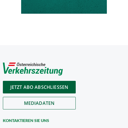
JETZT ABO ABSCHLIESSEN
MEDIADATEN
KONTAKTIEREN SIE UNS