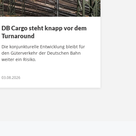
DB Cargo steht knapp vor dem
Turnaround
Die konjunkturelle Entwicklung bleibt für
den Güterverkehr der Deutschen Bahn
weiter ein Risiko.
03.08.2026