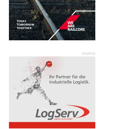
ANZEIGE