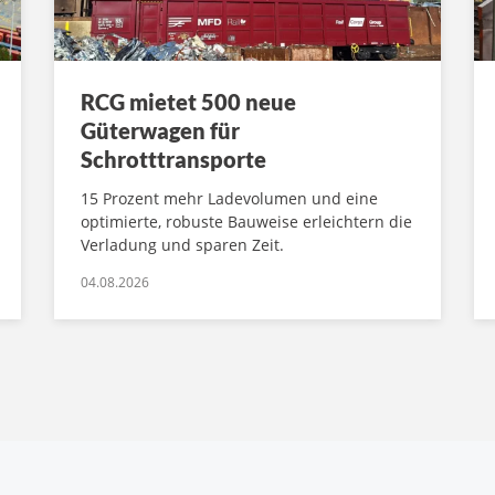
RCG mietet 500 neue
Güterwagen für
Schrotttransporte
15 Prozent mehr Ladevolumen und eine
optimierte, robuste Bauweise erleichtern die
Verladung und sparen Zeit.
04.08.2026