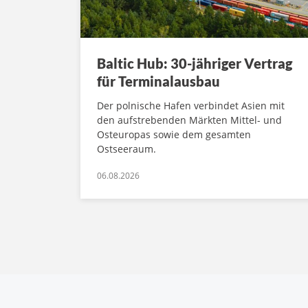
Baltic Hub: 30-jähriger Vertrag
für Terminalausbau
Der polnische Hafen verbindet Asien mit
den aufstrebenden Märkten Mittel- und
Osteuropas sowie dem gesamten
Ostseeraum.
06.08.2026