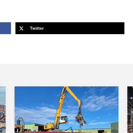
Twitter