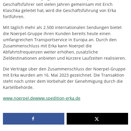
Geschäftsführer seit vielen Jahren gemeinsam mit Erich
Klaschka geleitet hat, wird die Geschäftsführung von Erka
fortführen.
Mit täglich mehr als 2.500 internationalen Sendungen bietet
die Noerpel-Gruppe ihren Kunden bereits heute einen
umfangreichen Transportservice in Europa an. Durch den
Zusammenschluss mit Erka kann Noerpel die
Abfahrtsfrequenzen weiter erhöhen, zusätzliche
Zieldestinationen anbieten und kürzere Laufzeiten realisieren.
Die Verträge über den Zusammenschluss der Noerpel-Gruppe
mit Erka wurden am 16. Mai 2023 gezeichnet. Die Transaktion
steht noch unter dem Vorbehalt der Genehmigung durch die
Kartellbehörde.
www.noerpel.de
www.spedition-erka.de