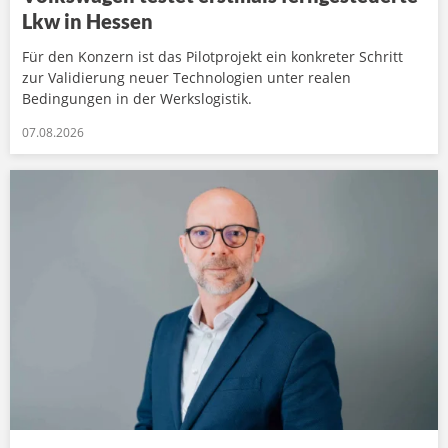
Lkw in Hessen
Für den Konzern ist das Pilotprojekt ein konkreter Schritt
zur Validierung neuer Technologien unter realen
Bedingungen in der Werkslogistik.
07.08.2026