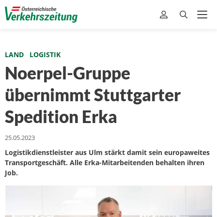
LAND
LOGISTIK
Noerpel-Gruppe
übernimmt Stuttgarter
Spedition Erka
25.05.2023
Logistikdienstleister aus Ulm stärkt damit sein europaweites
Transportgeschäft. Alle Erka-Mitarbeitenden behalten ihren
Job.