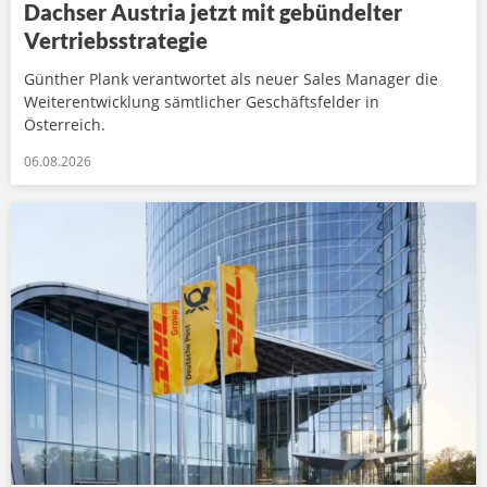
Dachser Austria jetzt mit gebündelter
Vertriebsstrategie
Günther Plank verantwortet als neuer Sales Manager die
Weiterentwicklung sämtlicher Geschäftsfelder in
Österreich.
06.08.2026