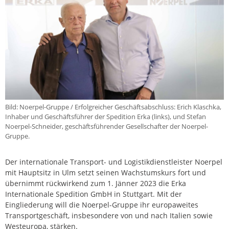
Bild: Noerpel-Gruppe / Erfolgreicher Geschäftsabschluss: Erich Klaschka,
Inhaber und Geschäftsführer der Spedition Erka (links), und Stefan
Noerpel-Schneider, geschäftsführender Gesellschafter der Noerpel-
Gruppe.
Der internationale Transport- und Logistikdienstleister Noerpel
mit Hauptsitz in Ulm setzt seinen Wachstumskurs fort und
übernimmt rückwirkend zum 1. Jänner 2023 die Erka
Internationale Spedition GmbH in Stuttgart. Mit der
Eingliederung will die Noerpel-Gruppe ihr europaweites
Transportgeschäft, insbesondere von und nach Italien sowie
Westeuropa, stärken.