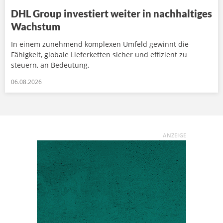
DHL Group investiert weiter in nachhaltiges
Wachstum
In einem zunehmend komplexen Umfeld gewinnt die
Fähigkeit, globale Lieferketten sicher und effizient zu
steuern, an Bedeutung.
06.08.2026
ANZEIGE