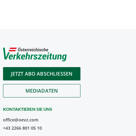
JETZT ABO ABSCHLIESSEN
MEDIADATEN
KONTAKTIEREN SIE UNS
office@oevz.com
+43 2266 801 05 10