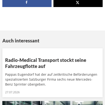
Auch interessant
Radio-Medical Transport stockt seine
Fahrzeugflotte auf
Pappas Eugendorf hat der auf zeitkritische Beförderungen
spezialisierten Salzburger Firma sechs neue Mercedes-
Benz Sprinter übergeben.
27.07.2026