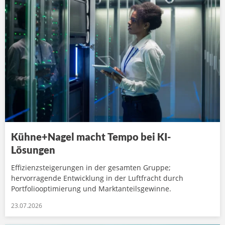
Kühne+Nagel macht Tempo bei KI-
Lösungen
Effizienzsteigerungen in der gesamten Gruppe;
hervorragende Entwicklung in der Luftfracht durch
Portfoliooptimierung und Marktanteilsgewinne.
23.07.2026