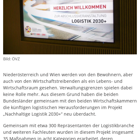
Bild: ÖVZ
Niederösterreich und Wien werden von den Bewohnern, aber
auch von den Wirtschaftstreibenden als ein Lebens- und
Wirtschaftsraum gesehen. Verwaltungsgrenzen spielen dabei
keine Rolle mehr. Aus diesem Grund haben die beiden
Bundesländer gemeinsam mit den beiden Wirtschaftskammern
die künftigen logistischen Herausforderungen im Projekt
„Nachhaltige Logistik 2030+“ neu überdacht.
Gemeinsam mit etwa 300 Repräsentanten der Logistikbranche
und weiteren Fachleuten wurden in diesem Projekt insgesamt
35 Maßnahmen in acht Kategorien erarbeitet, deren