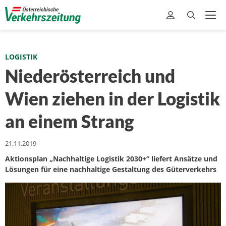
LOGISTIK
Niederösterreich und
Wien ziehen in der Logistik
an einem Strang
21.11.2019
Aktionsplan „Nachhaltige Logistik 2030+“ liefert Ansätze und
Lösungen für eine nachhaltige Gestaltung des Güterverkehrs