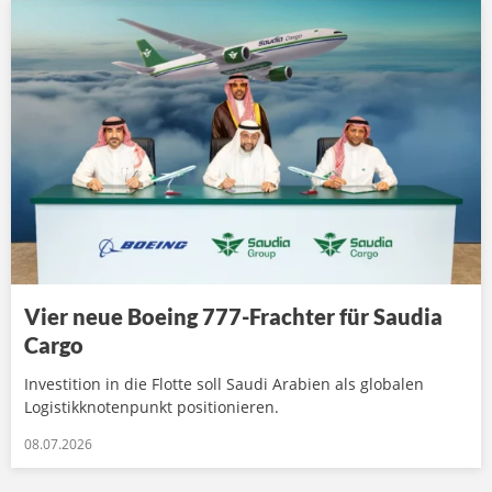
Vier neue Boeing 777-Frachter für Saudia
Cargo
Investition in die Flotte soll Saudi Arabien als globalen
Logistikknotenpunkt positionieren.
08.07.2026