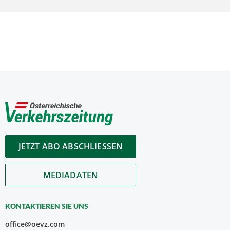
JETZT ABO ABSCHLIESSEN
MEDIADATEN
KONTAKTIEREN SIE UNS
office@oevz.com