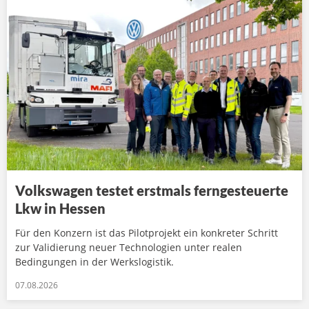
Volkswagen testet erstmals ferngesteuerte
Lkw in Hessen
Für den Konzern ist das Pilotprojekt ein konkreter Schritt
zur Validierung neuer Technologien unter realen
Bedingungen in der Werkslogistik.
07.08.2026