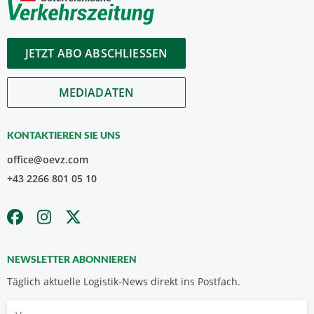
JETZT ABO ABSCHLIESSEN
MEDIADATEN
KONTAKTIEREN SIE UNS
office@oevz.com
+43 2266 801 05 10
NEWSLETTER ABONNIEREN
Täglich aktuelle Logistik-News direkt ins Postfach.
Vorname