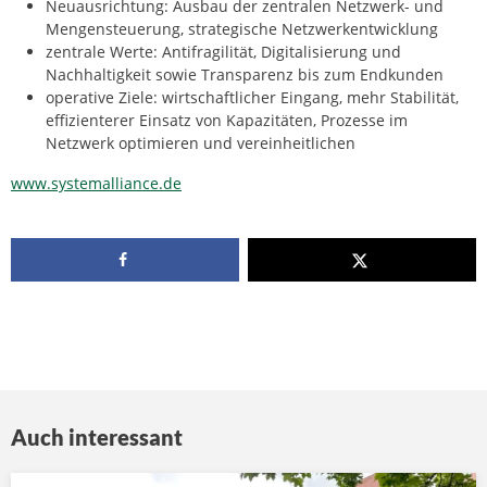
Neuausrichtung: Ausbau der zentralen Netzwerk- und
Mengensteuerung, strategische Netzwerkentwicklung
zentrale Werte: Antifragilität, Digitalisierung und
Nachhaltigkeit sowie Transparenz bis zum Endkunden
operative Ziele: wirtschaftlicher Eingang, mehr Stabilität,
effizienterer Einsatz von Kapazitäten, Prozesse im
Netzwerk optimieren und vereinheitlichen
www.systemalliance.de
Auch interessant