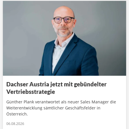
Dachser Austria jetzt mit gebündelter
Vertriebsstrategie
Günther Plank verantwortet als neuer Sales Manager die
Weiterentwicklung sämtlicher Geschäftsfelder in
Österreich.
06.08.2026