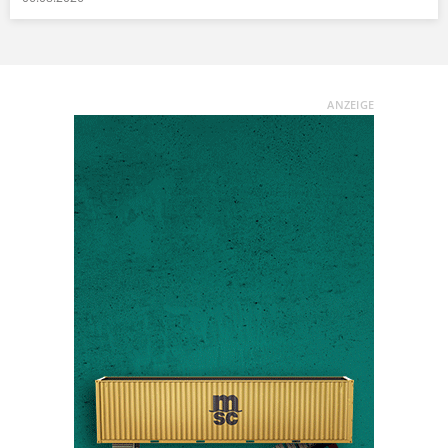
ANZEIGE