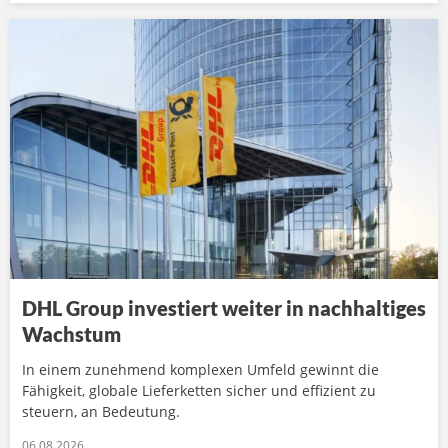
DHL Group investiert weiter in nachhaltiges
Wachstum
In einem zunehmend komplexen Umfeld gewinnt die
Fähigkeit, globale Lieferketten sicher und effizient zu
steuern, an Bedeutung.
06.08.2026