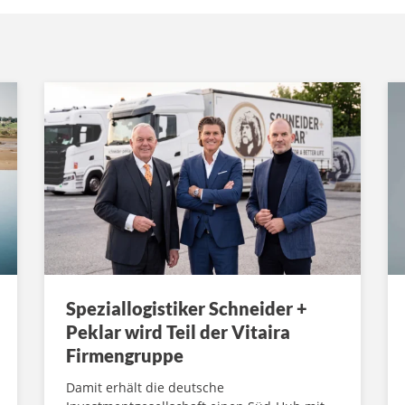
Speziallogistiker Schneider +
Peklar wird Teil der Vitaira
Firmengruppe
Damit erhält die deutsche