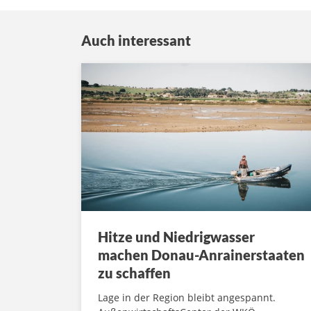
Auch interessant
Hitze und Niedrigwasser
machen Donau-Anrainerstaaten
zu schaffen
Lage in der Region bleibt angespannt.