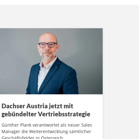
Dachser Austria jetzt mit
gebündelter Vertriebsstrategie
Günther Plank verantwortet als neuer Sales
Manager die Weiterentwicklung sämtlicher
Geschäftsfelder in Österreich.