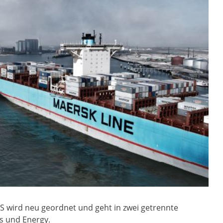
S wird neu geordnet und geht in zwei getrennte
cs und Energy.