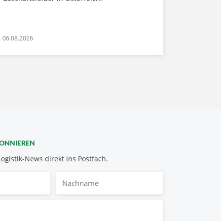
06.08.2026
BONNIEREN
Logistik-News direkt ins Postfach.
Nachname