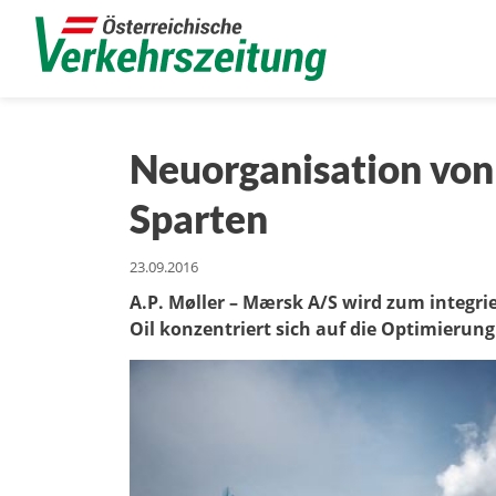
Neuorganisation von
Sparten
23.09.2016
A.P. Møller – Mærsk A/S wird zum integr
Oil konzentriert sich auf die Optimierung