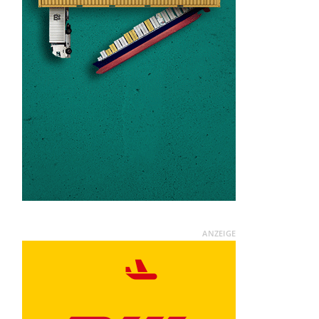
ANZEIGE