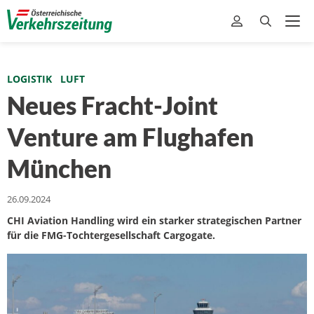
LOGISTIK
LUFT
Neues Fracht-Joint
Venture am Flughafen
München
26.09.2024
CHI Aviation Handling wird ein starker strategischen Partner
für die FMG-Tochtergesellschaft Cargogate.