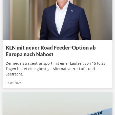
KLN mit neuer Road Feeder-Option ab
Europa nach Nahost
Der neue Straßentransport mit einer Laufzeit von 15 to 25
Tagen bietet eine günstige Alternative zur Luft- und
Seefracht.
07.08.2026