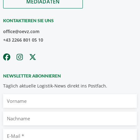
MEDIADATEN
KONTAKTIEREN SIE UNS
office@oevz.com
+43 2266 801 05 10
NEWSLETTER ABONNIEREN
Täglich aktuelle Logistik-News direkt ins Postfach.
Vorname
Nachname
E-
Mail