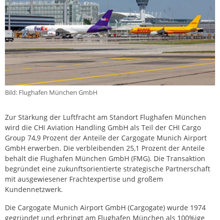
Bild: Flughafen München GmbH
Zur Stärkung der Luftfracht am Standort Flughafen München
wird die CHI Aviation Handling GmbH als Teil der CHI Cargo
Group 74,9 Prozent der Anteile der Cargogate Munich Airport
GmbH erwerben. Die verbleibenden 25,1 Prozent der Anteile
behält die Flughafen München GmbH (FMG). Die Transaktion
begründet eine zukunftsorientierte strategische Partnerschaft
mit ausgewiesener Frachtexpertise und großem
Kundennetzwerk.
Die Cargogate Munich Airport GmbH (Cargogate) wurde 1974
gegründet und erbringt am Flughafen München als 100%ige