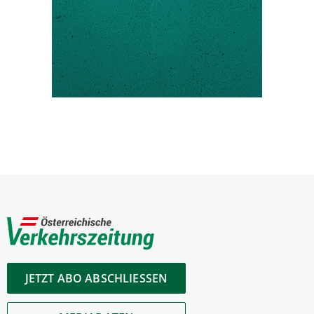
JETZT ABO ABSCHLIESSEN