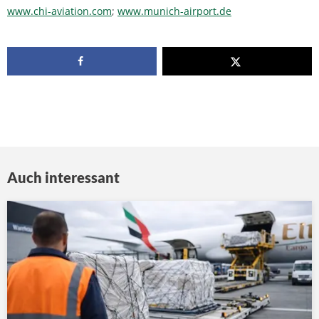
www.chi-aviation.com
;
www.munich-airport.de
Auch interessant