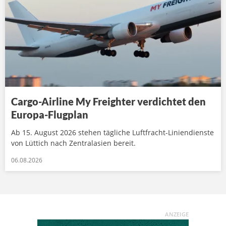
Cargo-Airline My Freighter verdichtet den
Europa-Flugplan
Ab 15. August 2026 stehen tägliche Luftfracht-Liniendienste
von Lüttich nach Zentralasien bereit.
06.08.2026
ANZEIGE