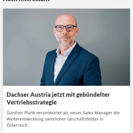
Dachser Austria jetzt mit gebündelter
Vertriebsstrategie
Günther Plank verantwortet als neuer Sales Manager die
Weiterentwicklung sämtlicher Geschäftsfelder in
Österreich.