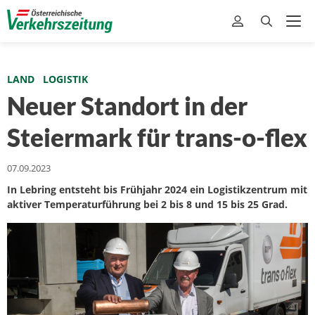
LAND
LOGISTIK
Neuer Standort in der
Steiermark für trans-o-flex
07.09.2023
In Lebring entsteht bis Frühjahr 2024 ein Logistikzentrum mit
aktiver Temperaturführung bei 2 bis 8 und 15 bis 25 Grad.