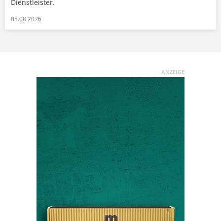
Dienstleister.
05.08.2026
ANZEIGE