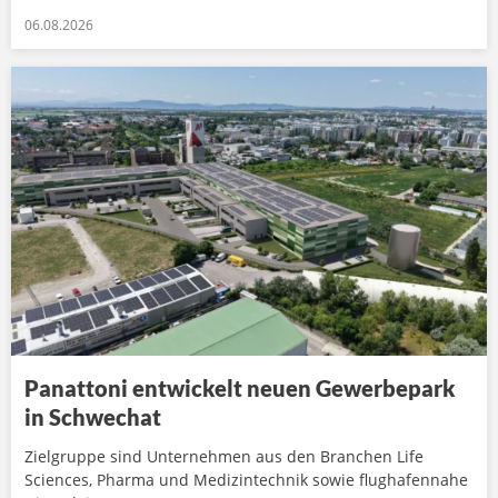
06.08.2026
Panattoni entwickelt neuen Gewerbepark
in Schwechat
Zielgruppe sind Unternehmen aus den Branchen Life
Sciences, Pharma und Medizintechnik sowie flughafennahe