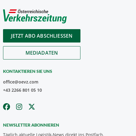
JETZT ABO ABSCHLIESSEN
MEDIADATEN
KONTAKTIEREN SIE UNS
office@oevz.com
+43 2266 801 05 10
NEWSLETTER ABONNIEREN
Täglich aktuelle Logistik-News direkt ins Postfach.