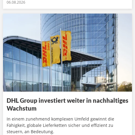
06.08.2026
DHL Group investiert weiter in nachhaltiges
Wachstum
In einem zunehmend komplexen Umfeld gewinnt die
Fähigkeit, globale Lieferketten sicher und effizient zu
steuern, an Bedeutung.