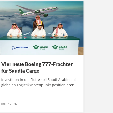
Vier neue Boeing 777-Frachter
für Saudia Cargo
Investition in die Flotte soll Saudi Arabien als
globalen Logistikknotenpunkt positionieren.
08.07.2026