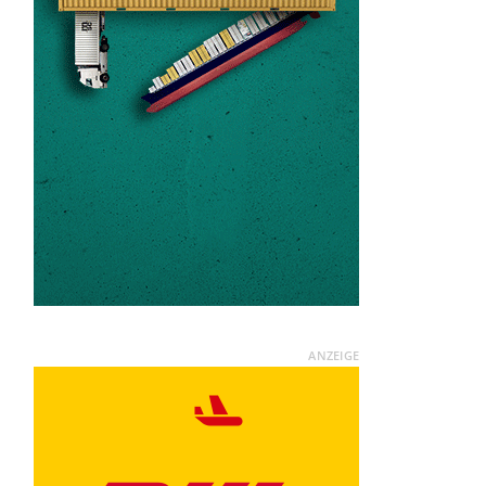
ANZEIGE