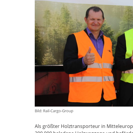
Bild: Rail-Cargo-Group
Als größter Holztransporteur in Mitteleurop