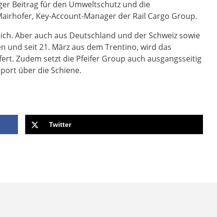
ger Beitrag für den Umweltschutz und die
in Mairhofer, Key-Account-Manager der Rail Cargo Group.
ich. Aber auch aus Deutschland und der Schweiz sowie
en und seit 21. März aus dem Trentino, wird das
fert. Zudem setzt die Pfeifer Group auch ausgangsseitig
port über die Schiene.
Twitter