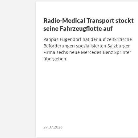
Radio-Medical Transport stockt
seine Fahrzeugflotte auf
Pappas Eugendorf hat der auf zeitkritische
Beförderungen spezialisierten Salzburger
Firma sechs neue Mercedes-Benz Sprinter
übergeben.
27.07.2026