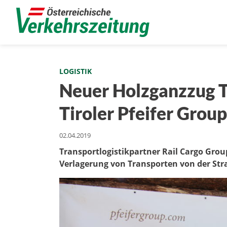
LOGISTIK
Neuer Holzganzzug Tr
Tiroler Pfeifer Group
02.04.2019
Transportlogistikpartner Rail Cargo Gro
Verlagerung von Transporten von der Str