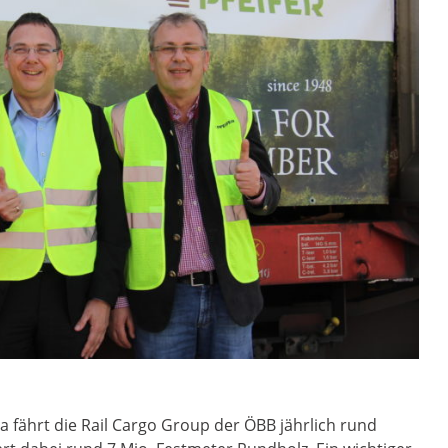
a fährt die Rail Cargo Group der ÖBB jährlich rund