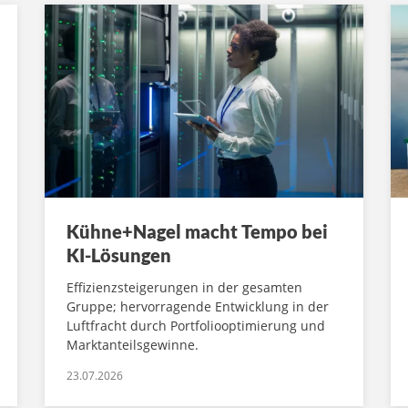
Kühne+Nagel macht Tempo bei
KI-Lösungen
Effizienzsteigerungen in der gesamten
Gruppe; hervorragende Entwicklung in der
Luftfracht durch Portfoliooptimierung und
Marktanteilsgewinne.
23.07.2026