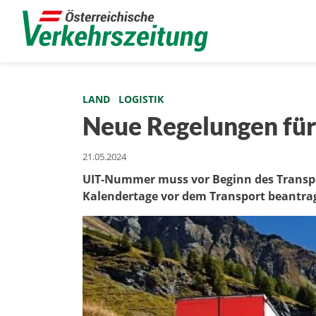
LAND
LOGISTIK
Neue Regelungen fü
21.05.2024
UIT-Nummer muss vor Beginn des Transpo
Kalendertage vor dem Transport beantra