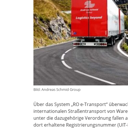
Bild: Andreas Schmid Group
Über das System „RO e-Transport“ überwac
internationalen Straßentransport von Waren
unter die dazugehörige Verordnung fallen a
dort erhaltene Registrierungsnummer (UIT-N