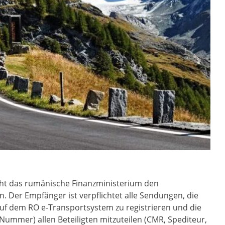
ht das rumänische Finanzministerium den
. Der Empfänger ist verpflichtet alle Sendungen, die
uf dem RO e-Transportsystem zu registrieren und die
ummer) allen Beteiligten mitzuteilen (CMR, Spediteur,