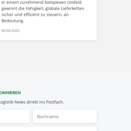
In einem zunehmend komplexen Umfeld
gewinnt die Fähigkeit, globale Lieferketten
sicher und effizient zu steuern, an
Bedeutung.
06.08.2026
BONNIEREN
Logistik-News direkt ins Postfach.
Nachname