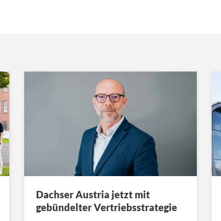
Dachser Austria jetzt mit
gebündelter Vertriebsstrategie