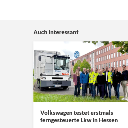
Auch interessant
Volkswagen testet erstmals
ferngesteuerte Lkw in Hessen