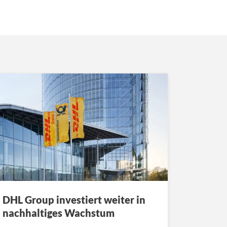
DHL Group investiert weiter in
nachhaltiges Wachstum