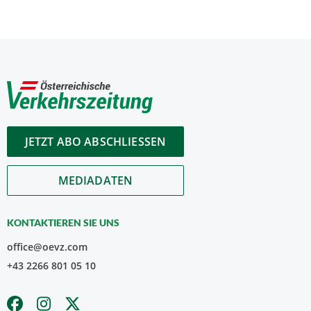
JETZT ABO ABSCHLIESSEN
MEDIADATEN
KONTAKTIEREN SIE UNS
office@oevz.com
+43 2266 801 05 10