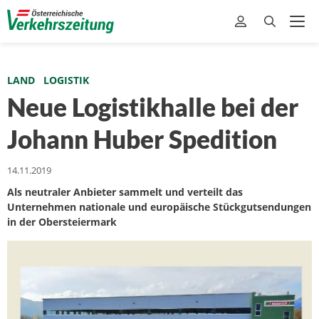
LAND
LOGISTIK
Neue Logistikhalle bei der
Johann Huber Spedition
14.11.2019
Als neutraler Anbieter sammelt und verteilt das
Unternehmen nationale und europäische Stückgutsendungen
in der Obersteiermark