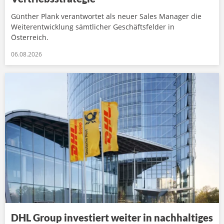
Günther Plank verantwortet als neuer Sales Manager die
Weiterentwicklung sämtlicher Geschäftsfelder in
Österreich.
06.08.2026
DHL Group investiert weiter in nachhaltiges