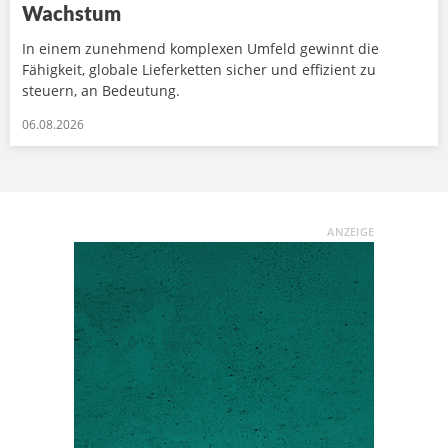
Wachstum
In einem zunehmend komplexen Umfeld gewinnt die
Fähigkeit, globale Lieferketten sicher und effizient zu
steuern, an Bedeutung.
06.08.2026
ANZEIGE