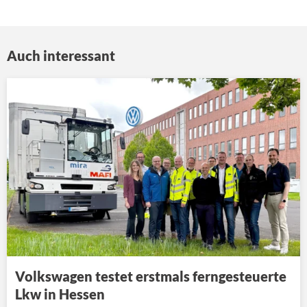
Auch interessant
Volkswagen testet erstmals ferngesteuerte
Lkw in Hessen