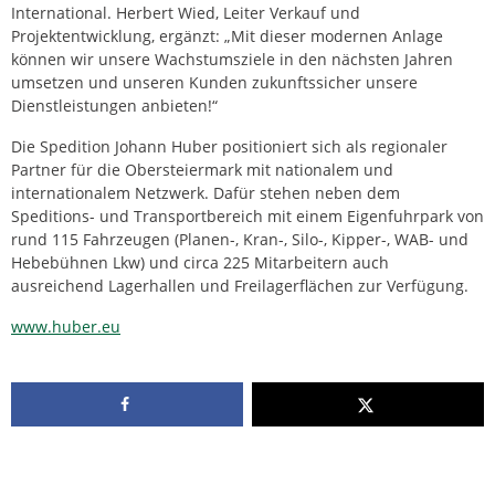
International. Herbert Wied, Leiter Verkauf und
Projektentwicklung, ergänzt: „Mit dieser modernen Anlage
können wir unsere Wachstumsziele in den nächsten Jahren
umsetzen und unseren Kunden zukunftssicher unsere
Dienstleistungen anbieten!“
Die Spedition Johann Huber positioniert sich als regionaler
Partner für die Obersteiermark mit nationalem und
internationalem Netzwerk. Dafür stehen neben dem
Speditions- und Transportbereich mit einem Eigenfuhrpark von
rund 115 Fahrzeugen (Planen-, Kran-, Silo-, Kipper-, WAB- und
Hebebühnen Lkw) und circa 225 Mitarbeitern auch
ausreichend Lagerhallen und Freilagerflächen zur Verfügung.
www.huber.eu