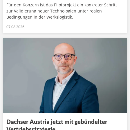
Für den Konzern ist das Pilotprojekt ein konkreter Schritt
zur Validierung neuer Technologien unter realen
Bedingungen in der Werkslogistik.
07.08.2026
Dachser Austria jetzt mit gebündelter
Vertriebsstrategie