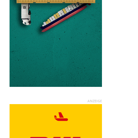
ANZEIGE