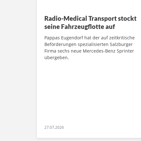
Radio-Medical Transport stockt
seine Fahrzeugflotte auf
Pappas Eugendorf hat der auf zeitkritische
Beförderungen spezialisierten Salzburger
Firma sechs neue Mercedes-Benz Sprinter
übergeben.
27.07.2026