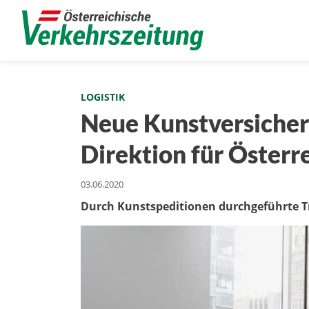
LOGISTIK
Neue Kunstversicher
Direktion für Österr
03.06.2020
Durch Kunstspeditionen durchgeführte Tra