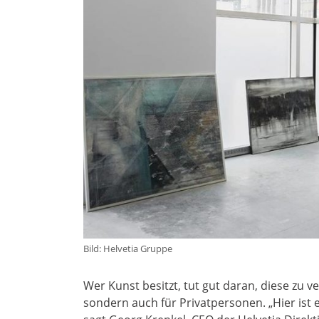
Bild: Helvetia Gruppe
Wer Kunst besitzt, tut gut daran, diese zu v
sondern auch für Privatpersonen. „Hier ist e