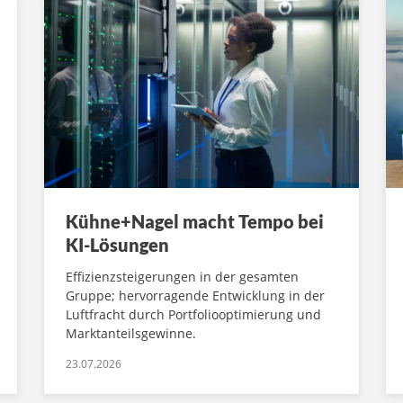
Kühne+Nagel macht Tempo bei
KI-Lösungen
Effizienzsteigerungen in der gesamten
Gruppe; hervorragende Entwicklung in der
Luftfracht durch Portfoliooptimierung und
Marktanteilsgewinne.
23.07.2026