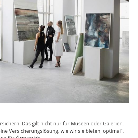
ersichern. Das gilt nicht nur für Museen oder Galerien,
ine Versicherungslösung, wie wir sie bieten, optimal“,