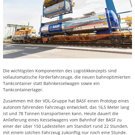
Die wichtigsten Komponenten des Logistikkonzepts sind
vollautomatische Förderfahrzeuge, die neuen bahnoptimierten
Tankcontainer statt Bahnkesselwagen sowie ein
Tankcontainerlager.
Zusammen mit der VDL-Gruppe hat BASF einen Prototyp eines
autonom fahrenden Fahrzeugs entwickelt, das 16,5 Meter lang
ist und 78 Tonnen transportieren kann. Heute dauert die
Anlieferung eines Kesselwagens vom Bahnhof der BASF zu
einer der über 150 Ladestellen am Standort rund 22 Stunden,
mit einem solchen Fahrzeug zukünftig nur noch eine Stunde.