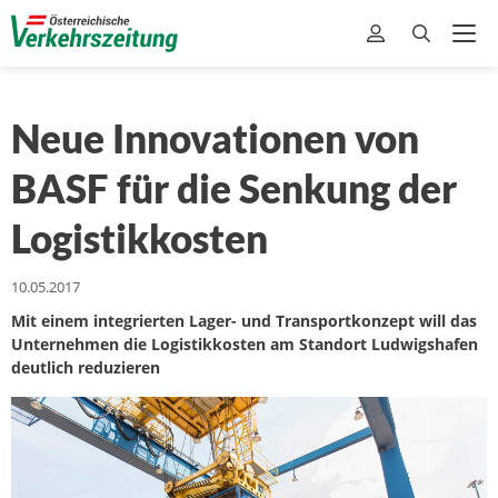
Neue Innovationen von
BASF für die Senkung der
Logistikkosten
10.05.2017
Mit einem integrierten Lager- und Transportkonzept will das
Unternehmen die Logistikkosten am Standort Ludwigshafen
deutlich reduzieren