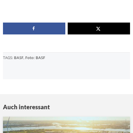
TAGS:
BASF
,
Foto: BASF
Auch interessant