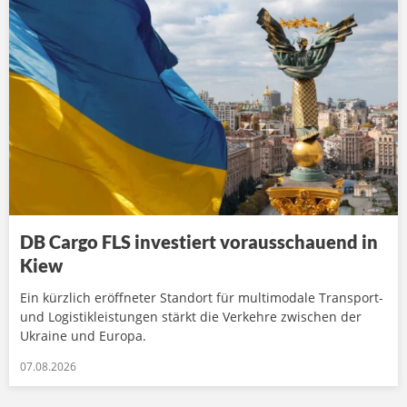
DB Cargo FLS investiert vorausschauend in
Kiew
Ein kürzlich eröffneter Standort für multimodale Transport-
und Logistikleistungen stärkt die Verkehre zwischen der
Ukraine und Europa.
07.08.2026