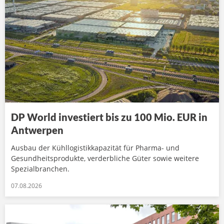
DP World investiert bis zu 100 Mio. EUR in
Antwerpen
Ausbau der Kühllogistikkapazität für Pharma- und
Gesundheitsprodukte, verderbliche Güter sowie weitere
Spezialbranchen.
07.08.2026