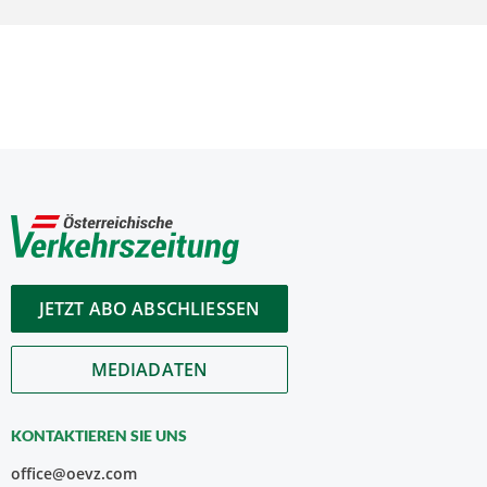
JETZT ABO ABSCHLIESSEN
MEDIADATEN
KONTAKTIEREN SIE UNS
office@oevz.com