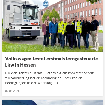
Volkswagen testet erstmals ferngesteuerte
Lkw in Hessen
Für den Konzern ist das Pilotprojekt ein konkreter Schritt
zur Validierung neuer Technologien unter realen
Bedingungen in der Werkslogistik.
07.08.2026