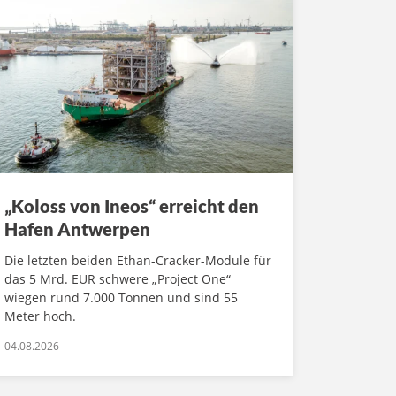
„Koloss von Ineos“ erreicht den
Hafen Antwerpen
Die letzten beiden Ethan-Cracker-Module für
das 5 Mrd. EUR schwere „Project One“
wiegen rund 7.000 Tonnen und sind 55
Meter hoch.
04.08.2026