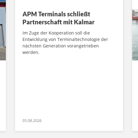
APM Terminals schließt
Partnerschaft mit Kalmar
Im Zuge der Kooperation soll die
Entwicklung von Terminaltechnologie der
nächsten Generation vorangetrieben
werden.
05.08.2026