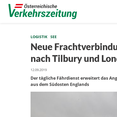
LOGISTIK
SEE
Neue Frachtverbindun
nach Tilbury und Lo
12.09.2019
Der tägliche Fährdienst erweitert das An
aus dem Südosten Englands