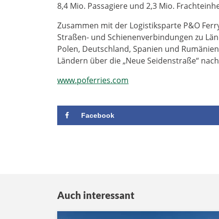
8,4 Mio. Passagiere und 2,3 Mio. Frachteinh
Zusammen mit der Logistiksparte P&O Ferr
Straßen- und Schienenverbindungen zu Länd
Polen, Deutschland, Spanien und Rumänien
Ländern über die „Neue Seidenstraße“ nach
www.poferries.com
Facebook
Auch interessant