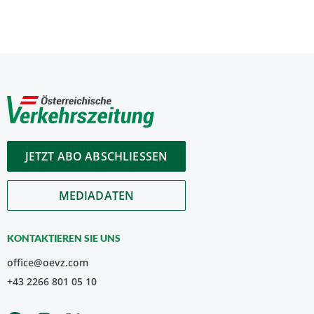
JETZT ABO ABSCHLIESSEN
MEDIADATEN
KONTAKTIEREN SIE UNS
office@oevz.com
+43 2266 801 05 10