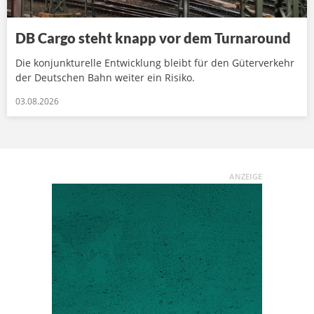
DB Cargo steht knapp vor dem Turnaround
Die konjunkturelle Entwicklung bleibt für den Güterverkehr
der Deutschen Bahn weiter ein Risiko.
03.08.2026
ANZEIGE