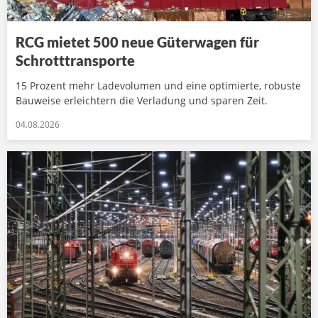
RCG mietet 500 neue Güterwagen für
Schrotttransporte
15 Prozent mehr Ladevolumen und eine optimierte, robuste
Bauweise erleichtern die Verladung und sparen Zeit.
04.08.2026