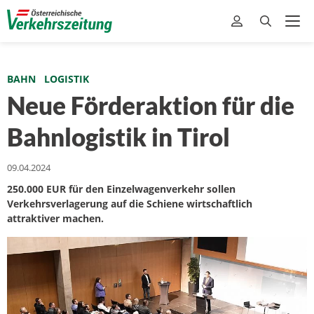
BAHN
LOGISTIK
Neue Förderaktion für die
Bahnlogistik in Tirol
09.04.2024
250.000 EUR für den Einzelwagenverkehr sollen
Verkehrsverlagerung auf die Schiene wirtschaftlich
attraktiver machen.