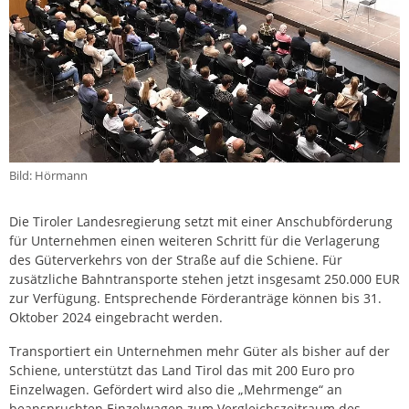
Bild: Hörmann
Die Tiroler Landesregierung setzt mit einer Anschubförderung
für Unternehmen einen weiteren Schritt für die Verlagerung
des Güterverkehrs von der Straße auf die Schiene. Für
zusätzliche Bahntransporte stehen jetzt insgesamt 250.000 EUR
zur Verfügung. Entsprechende Förderanträge können bis 31.
Oktober 2024 eingebracht werden.
Transportiert ein Unternehmen mehr Güter als bisher auf der
Schiene, unterstützt das Land Tirol das mit 200 Euro pro
Einzelwagen. Gefördert wird also die „Mehrmenge“ an
beanspruchten Einzelwagen zum Vergleichszeitraum des