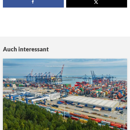
Auch interessant