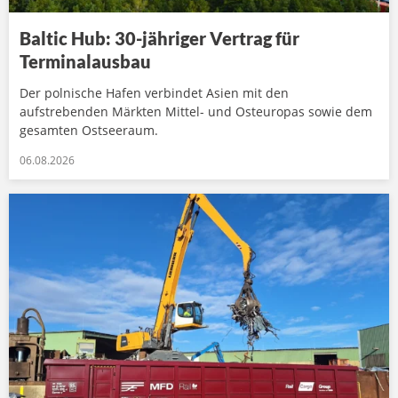
Baltic Hub: 30-jähriger Vertrag für
Terminalausbau
Der polnische Hafen verbindet Asien mit den
aufstrebenden Märkten Mittel- und Osteuropas sowie dem
gesamten Ostseeraum.
06.08.2026