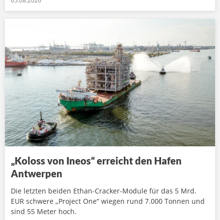
05.08.2026
„Koloss von Ineos“ erreicht den Hafen
Antwerpen
Die letzten beiden Ethan-Cracker-Module für das 5 Mrd.
EUR schwere „Project One“ wiegen rund 7.000 Tonnen und
sind 55 Meter hoch.