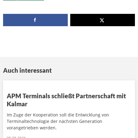
Auch interessant
APM Terminals schließt Partnerschaft mit
Kalmar
Im Zuge der Kooperation soll die Entwicklung von
Terminaltechnologie der nächsten Generation
vorangetrieben werden.