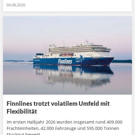
04.08.2026
Finnlines trotzt volatilem Umfeld mit
Flexibilität
Im ersten Halbjahr 2026 wurden insgesamt rund 409.000
Frachteinheiten, 42.000 Fahrzeuge und 595.000 Tonnen
Stückgut bewegt.