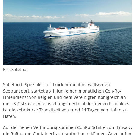
Bild: Spliethoff
Spliethoff, Spezialist für Trockenfracht im weltweiten
Seetransport, startet ab 1. Juni einen monatlichen Con-Ro-
Liniendienst von Belgien und dem Vereinigten Königreich an
die US-Ostküste. Alleinstellungsmerkmal des neuen Produktes
ist die sehr kurze Transitzeit von rund 14 Tagen von Hafen zu
Hafen.
Auf der neuen Verbindung kommen ConRo-Schiffe zum Einsatz,
die RoRo- und Containerfracht aufnehmen können. Angelaufen