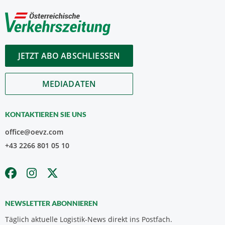
JETZT ABO ABSCHLIESSEN
MEDIADATEN
KONTAKTIEREN SIE UNS
office@oevz.com
+43 2266 801 05 10
NEWSLETTER ABONNIEREN
Täglich aktuelle Logistik-News direkt ins Postfach.