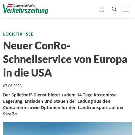
LOGISTIK
SEE
Neuer ConRo-
Schnellservice von Europa
in die USA
07.06.2023
Der Spliethoff-Dienst bietet zudem 14 Tage kostenlose
Lagerung, Entladen und Stauen der Ladung aus den
Containern sowie Optionen für den Landtransport auf der
Straße.