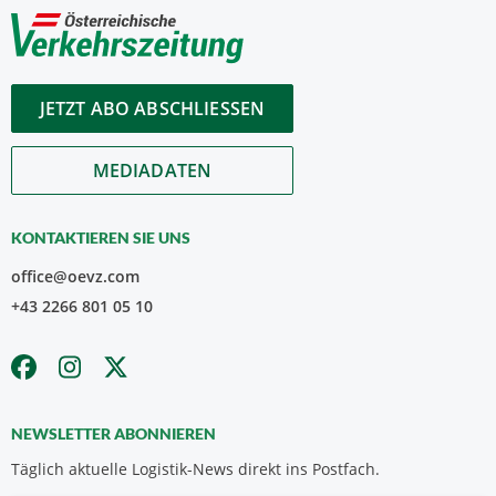
JETZT ABO ABSCHLIESSEN
MEDIADATEN
KONTAKTIEREN SIE UNS
office@oevz.com
+43 2266 801 05 10
NEWSLETTER ABONNIEREN
Täglich aktuelle Logistik-News direkt ins Postfach.