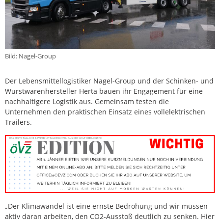
Bild: Nagel-Group
Der Lebensmittellogistiker Nagel-Group und der Schinken- und
Wurstwarenhersteller Herta bauen ihr Engagement für eine
nachhaltigere Logistik aus. Gemeinsam testen die
Unternehmen den praktischen Einsatz eines vollelektrischen
Trailers.
„Der Klimawandel ist eine ernste Bedrohung und wir müssen
aktiv daran arbeiten, den CO2-Ausstoß deutlich zu senken. Hier