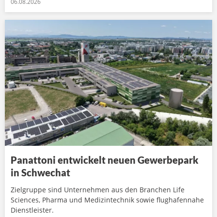
06.08.2026
Panattoni entwickelt neuen Gewerbepark
in Schwechat
Zielgruppe sind Unternehmen aus den Branchen Life
Sciences, Pharma und Medizintechnik sowie flughafennahe
Dienstleister.