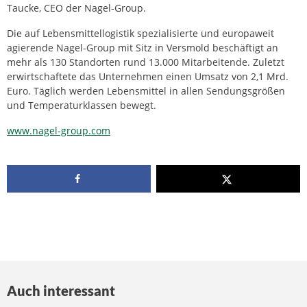
Taucke, CEO der Nagel-Group.
Die auf Lebensmittellogistik spezialisierte und europaweit
agierende Nagel-Group mit Sitz in Versmold beschäftigt an
mehr als 130 Standorten rund 13.000 Mitarbeitende. Zuletzt
erwirtschaftete das Unternehmen einen Umsatz von 2,1 Mrd.
Euro. Täglich werden Lebensmittel in allen Sendungsgrößen
und Temperaturklassen bewegt.
www.nagel-group.com
Auch interessant