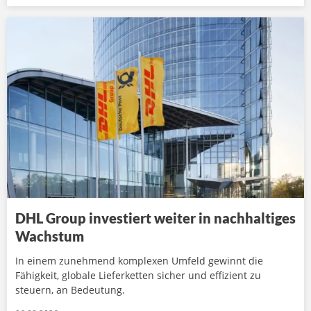
DHL Group investiert weiter in nachhaltiges
Wachstum
In einem zunehmend komplexen Umfeld gewinnt die
Fähigkeit, globale Lieferketten sicher und effizient zu
steuern, an Bedeutung.