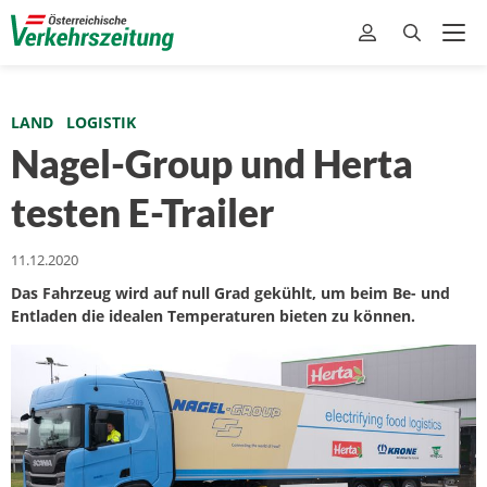
LAND
LOGISTIK
Nagel-Group und Herta
testen E-Trailer
11.12.2020
Das Fahrzeug wird auf null Grad gekühlt, um beim Be- und
Entladen die idealen Temperaturen bieten zu können.