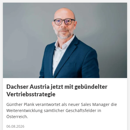
Dachser Austria jetzt mit gebündelter
Vertriebsstrategie
Günther Plank verantwortet als neuer Sales Manager die
Weiterentwicklung sämtlicher Geschäftsfelder in
Österreich.
06.08.2026