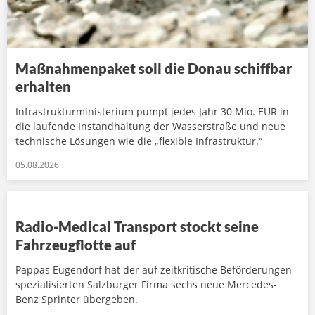
Maßnahmenpaket soll die Donau schiffbar
erhalten
Infrastrukturministerium pumpt jedes Jahr 30 Mio. EUR in
die laufende Instandhaltung der Wasserstraße und neue
technische Lösungen wie die „flexible Infrastruktur.“
05.08.2026
Radio-Medical Transport stockt seine
Fahrzeugflotte auf
Pappas Eugendorf hat der auf zeitkritische Beförderungen
spezialisierten Salzburger Firma sechs neue Mercedes-
Benz Sprinter übergeben.