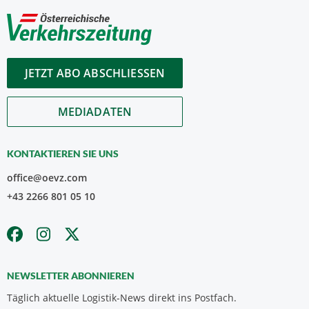
JETZT ABO ABSCHLIESSEN
MEDIADATEN
KONTAKTIEREN SIE UNS
office@oevz.com
+43 2266 801 05 10
NEWSLETTER ABONNIEREN
Täglich aktuelle Logistik-News direkt ins Postfach.