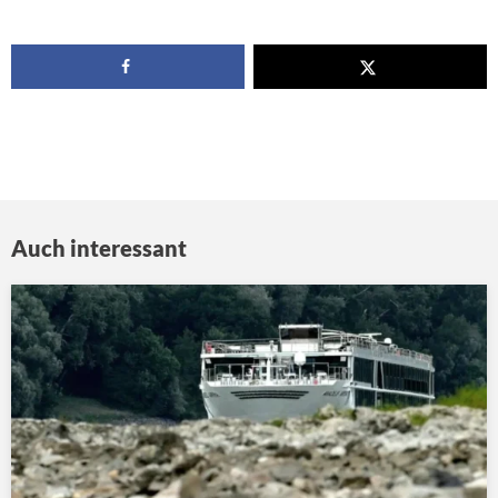
Auch interessant