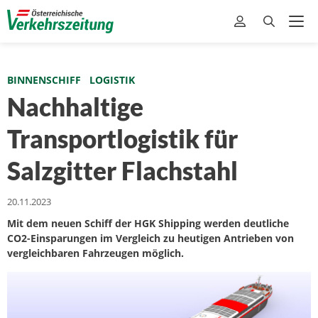
BINNENSCHIFF
LOGISTIK
Nachhaltige
Transportlogistik für
Salzgitter Flachstahl
20.11.2023
Mit dem neuen Schiff der HGK Shipping werden deutliche
CO2-Einsparungen im Vergleich zu heutigen Antrieben von
vergleichbaren Fahrzeugen möglich.