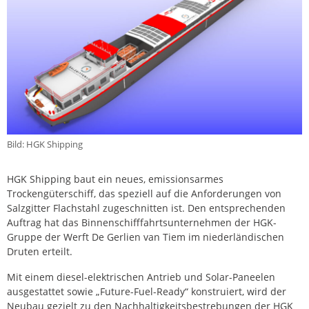
Bild: HGK Shipping
HGK Shipping baut ein neues, emissionsarmes
Trockengüterschiff, das speziell auf die Anforderungen von
Salzgitter Flachstahl zugeschnitten ist. Den entsprechenden
Auftrag hat das Binnenschifffahrtsunternehmen der HGK-
Gruppe der Werft De Gerlien van Tiem im niederländischen
Druten erteilt.
Mit einem diesel-elektrischen Antrieb und Solar-Paneelen
ausgestattet sowie „Future-Fuel-Ready“ konstruiert, wird der
Neubau gezielt zu den Nachhaltigkeitsbestrebungen der HGK