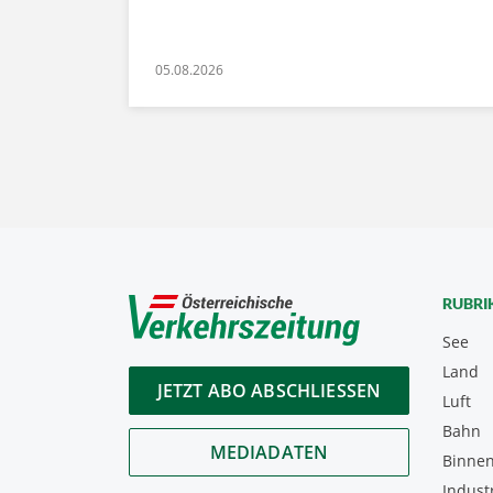
05.08.2026
RUBRI
See
Land
JETZT ABO ABSCHLIESSEN
Luft
Bahn
MEDIADATEN
Binnen
Indust