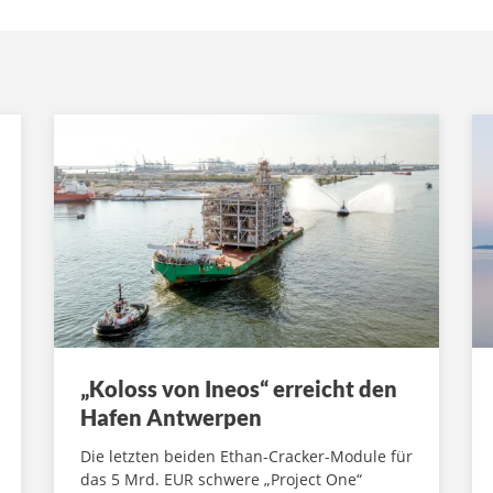
„Koloss von Ineos“ erreicht den
Hafen Antwerpen
Die letzten beiden Ethan-Cracker-Module für
das 5 Mrd. EUR schwere „Project One“