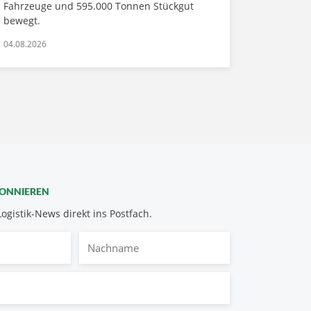
Fahrzeuge und 595.000 Tonnen Stückgut
bewegt.
04.08.2026
BONNIEREN
Logistik-News direkt ins Postfach.
Nachname