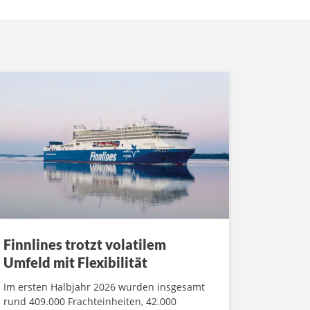
Finnlines trotzt volatilem
Umfeld mit Flexibilität
Im ersten Halbjahr 2026 wurden insgesamt
rund 409.000 Frachteinheiten, 42.000