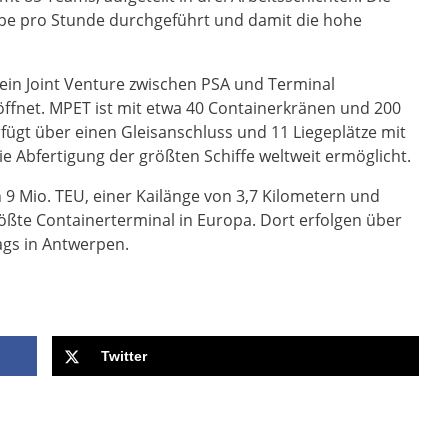
be pro Stunde durchgeführt und damit die hohe
ein Joint Venture zwischen PSA und Terminal
öffnet. MPET ist mit etwa 40 Containerkränen und 200
fügt über einen Gleisanschluss und 11 Liegeplätze mit
e Abfertigung der größten Schiffe weltweit ermöglicht.
 9 Mio. TEU, einer Kailänge von 3,7 Kilometern und
rößte Containerterminal in Europa. Dort erfolgen über
gs in Antwerpen.
Twitter