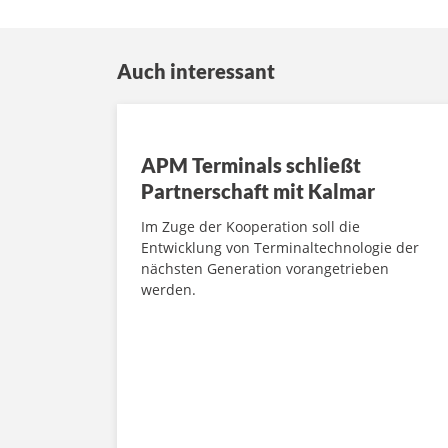
Auch interessant
APM Terminals schließt
Partnerschaft mit Kalmar
Im Zuge der Kooperation soll die
Entwicklung von Terminaltechnologie der
nächsten Generation vorangetrieben
werden.