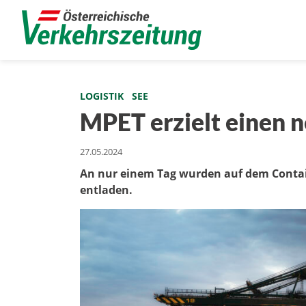
LOGISTIK
SEE
MPET erzielt einen 
27.05.2024
An nur einem Tag wurden auf dem Contai
entladen.