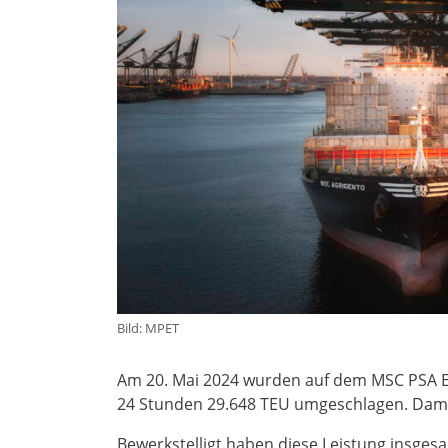
Bild: MPET
Am 20. Mai 2024 wurden auf dem MSC PSA E
24 Stunden 29.648 TEU umgeschlagen. Damit
Bewerkstelligt haben diese Leistung insgesam