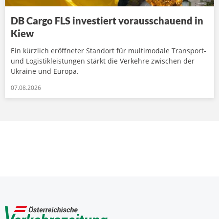
DB Cargo FLS investiert vorausschauend in
Kiew
Ein kürzlich eröffneter Standort für multimodale Transport-
und Logistikleistungen stärkt die Verkehre zwischen der
Ukraine und Europa.
07.08.2026