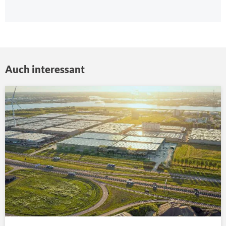
Auch interessant