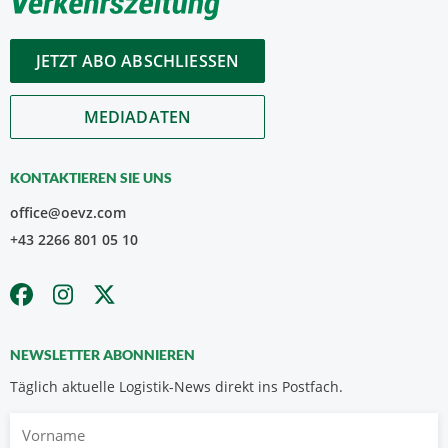
JETZT ABO ABSCHLIESSEN
MEDIADATEN
KONTAKTIEREN SIE UNS
office@oevz.com
+43 2266 801 05 10
NEWSLETTER ABONNIEREN
Täglich aktuelle Logistik-News direkt ins Postfach.
Vorname