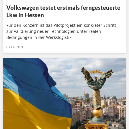
Volkswagen testet erstmals ferngesteuerte
Lkw in Hessen
Für den Konzern ist das Pilotprojekt ein konkreter Schritt
zur Validierung neuer Technologien unter realen
Bedingungen in der Werkslogistik.
07.08.2026