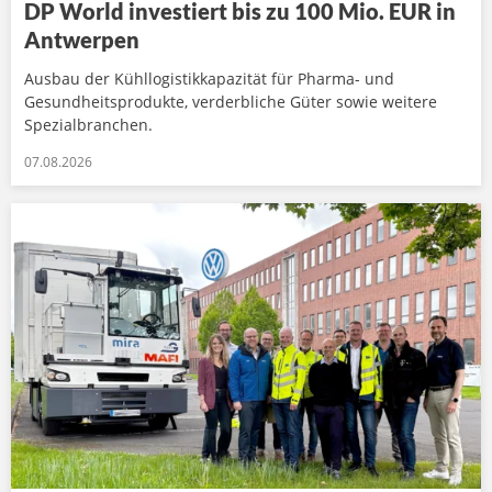
DP World investiert bis zu 100 Mio. EUR in
Antwerpen
Ausbau der Kühllogistikkapazität für Pharma- und
Gesundheitsprodukte, verderbliche Güter sowie weitere
Spezialbranchen.
07.08.2026