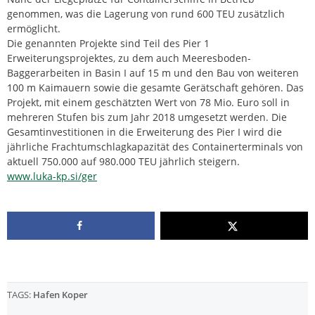
genommen, was die Lagerung von rund 600 TEU zusätzlich
ermöglicht.
Die genannten Projekte sind Teil des Pier 1
Erweiterungsprojektes, zu dem auch Meeresboden-
Baggerarbeiten in Basin I auf 15 m und den Bau von weiteren
100 m Kaimauern sowie die gesamte Gerätschaft gehören. Das
Projekt, mit einem geschätzten Wert von 78 Mio. Euro soll in
mehreren Stufen bis zum Jahr 2018 umgesetzt werden. Die
Gesamtinvestitionen in die Erweiterung des Pier I wird die
jährliche Frachtumschlagkapazität des Containerterminals von
aktuell 750.000 auf 980.000 TEU jährlich steigern.
www.luka-kp.si/ger
TAGS:
Hafen Koper