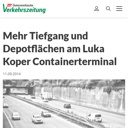
Mehr Tiefgang und
Depotflächen am Luka
Koper Containerterminal
11.09.2014