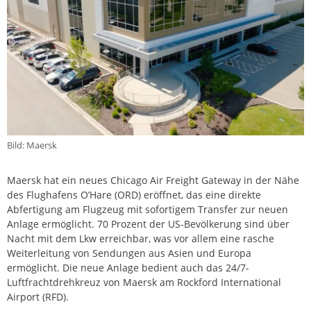
Bild: Maersk
Maersk hat ein neues Chicago Air Freight Gateway in der Nähe
des Flughafens O’Hare (ORD) eröffnet, das eine direkte
Abfertigung am Flugzeug mit sofortigem Transfer zur neuen
Anlage ermöglicht. 70 Prozent der US-Bevölkerung sind über
Nacht mit dem Lkw erreichbar, was vor allem eine rasche
Weiterleitung von Sendungen aus Asien und Europa
ermöglicht. Die neue Anlage bedient auch das 24/7-
Luftfrachtdrehkreuz von Maersk am Rockford International
Airport (RFD).