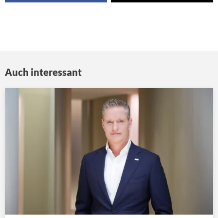
Auch interessant