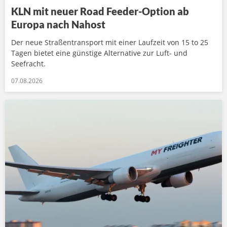
KLN mit neuer Road Feeder-Option ab
Europa nach Nahost
Der neue Straßentransport mit einer Laufzeit von 15 to 25
Tagen bietet eine günstige Alternative zur Luft- und
Seefracht.
07.08.2026