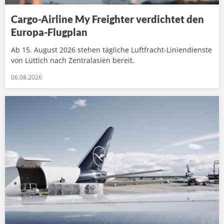
Cargo-Airline My Freighter verdichtet den
Europa-Flugplan
Ab 15. August 2026 stehen tägliche Luftfracht-Liniendienste
von Lüttich nach Zentralasien bereit.
06.08.2026