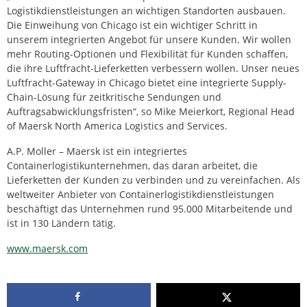
Logistikdienstleistungen an wichtigen Standorten ausbauen.
Die Einweihung von Chicago ist ein wichtiger Schritt in
unserem integrierten Angebot für unsere Kunden. Wir wollen
mehr Routing-Optionen und Flexibilität für Kunden schaffen,
die ihre Luftfracht-Lieferketten verbessern wollen. Unser neues
Luftfracht-Gateway in Chicago bietet eine integrierte Supply-
Chain-Lösung für zeitkritische Sendungen und
Auftragsabwicklungsfristen“, so Mike Meierkort, Regional Head
of Maersk North America Logistics and Services.
A.P. Moller – Maersk ist ein integriertes
Containerlogistikunternehmen, das daran arbeitet, die
Lieferketten der Kunden zu verbinden und zu vereinfachen. Als
weltweiter Anbieter von Containerlogistikdienstleistungen
beschäftigt das Unternehmen rund 95.000 Mitarbeitende und
ist in 130 Ländern tätig.
www.maersk.com