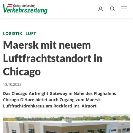
LOGISTIK
LUFT
Maersk mit neuem
Luftfrachtstandort in
Chicago
13.10.2022
Das Chicago Airfreight Gateway in Nähe des Flughafens
Chicago O’Hare bietet auch Zugang zum Maersk-
Luftfrachtdrehkreuz am Rockford Int. Airport.