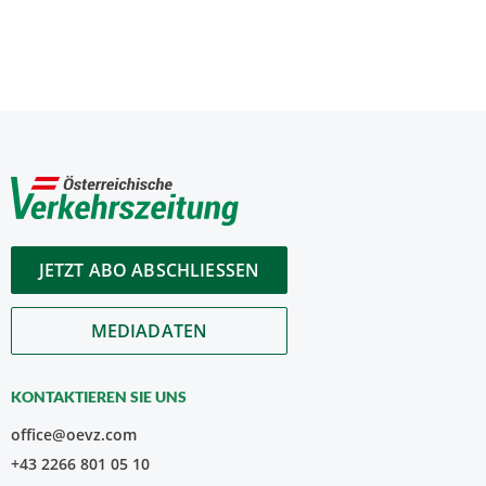
JETZT ABO ABSCHLIESSEN
MEDIADATEN
KONTAKTIEREN SIE UNS
office@oevz.com
+43 2266 801 05 10