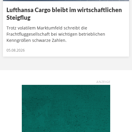
Lufthansa Cargo bleibt im wirtschaftlichen
Steigflug
Trotz volatilem Marktumfeld schreibt die
Frachtfluggesellschaft bei wichtigen betrieblichen
Kenngrößen schwarze Zahlen.
05.08.2026
ANZEIGE