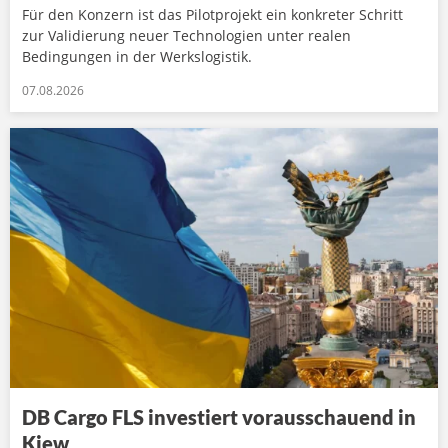
Für den Konzern ist das Pilotprojekt ein konkreter Schritt
zur Validierung neuer Technologien unter realen
Bedingungen in der Werkslogistik.
07.08.2026
DB Cargo FLS investiert vorausschauend in
Kiew