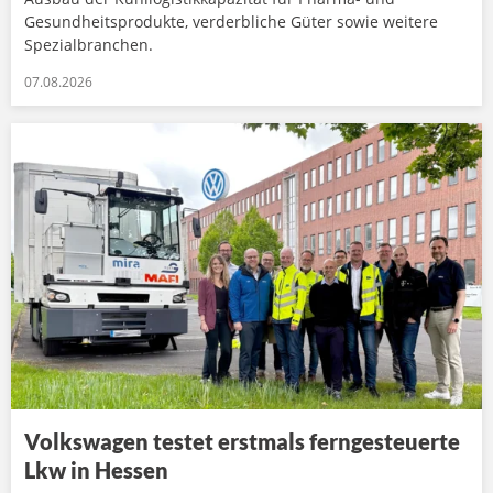
Gesundheitsprodukte, verderbliche Güter sowie weitere
Spezialbranchen.
07.08.2026
Volkswagen testet erstmals ferngesteuerte
Lkw in Hessen