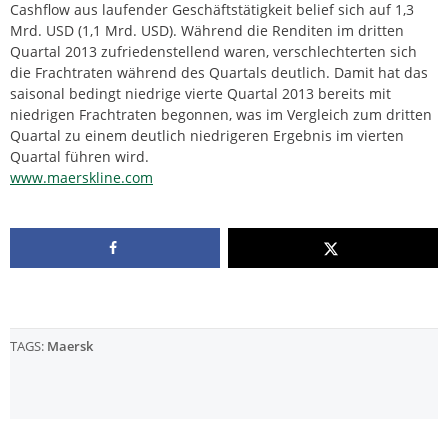
Cashflow aus laufender Geschäftstätigkeit belief sich auf 1,3
Mrd. USD (1,1 Mrd. USD). Während die Renditen im dritten
Quartal 2013 zufriedenstellend waren, verschlechterten sich
die Frachtraten während des Quartals deutlich. Damit hat das
saisonal bedingt niedrige vierte Quartal 2013 bereits mit
niedrigen Frachtraten begonnen, was im Vergleich zum dritten
Quartal zu einem deutlich niedrigeren Ergebnis im vierten
Quartal führen wird.
www.maerskline.com
TAGS:
Maersk