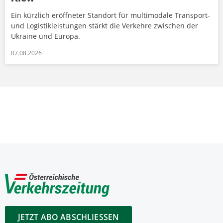
Ein kürzlich eröffneter Standort für multimodale Transport-
und Logistikleistungen stärkt die Verkehre zwischen der
Ukraine und Europa.
07.08.2026
JETZT ABO ABSCHLIESSEN