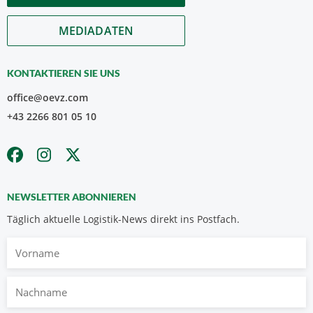
MEDIADATEN
KONTAKTIEREN SIE UNS
office@oevz.com
+43 2266 801 05 10
NEWSLETTER ABONNIEREN
Täglich aktuelle Logistik-News direkt ins Postfach.
Vorname
Nachname