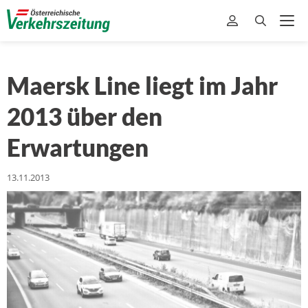
Maersk Line liegt im Jahr
2013 über den
Erwartungen
13.11.2013