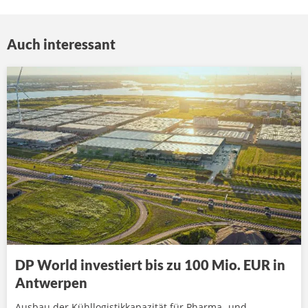
Auch interessant
DP World investiert bis zu 100 Mio. EUR in
Antwerpen
Ausbau der Kühllogistikkapazität für Pharma- und