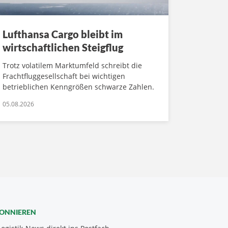
Lufthansa Cargo bleibt im
wirtschaftlichen Steigflug
Trotz volatilem Marktumfeld schreibt die
Frachtfluggesellschaft bei wichtigen
betrieblichen Kenngrößen schwarze Zahlen.
05.08.2026
BONNIEREN