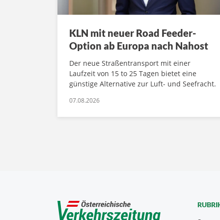
KLN mit neuer Road Feeder-
Option ab Europa nach Nahost
Der neue Straßentransport mit einer
Laufzeit von 15 to 25 Tagen bietet eine
günstige Alternative zur Luft- und Seefracht.
07.08.2026
RUBRI