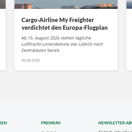
Cargo-Airline My Freighter
verdichtet den Europa-Flugplan
Ab 15. August 2026 stehen tägliche
Luftfracht-Liniendienste von Lüttich nach
Zentralasien bereit.
06.08.2026
KEN
PREMIUM
NEWSLETTER A