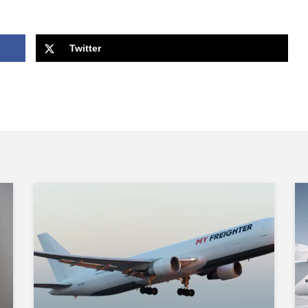
Twitter