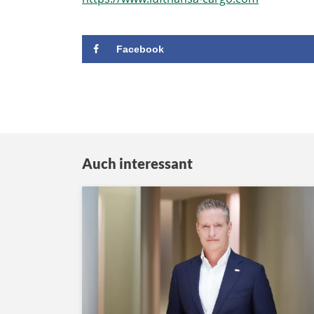
Facebook
Auch interessant