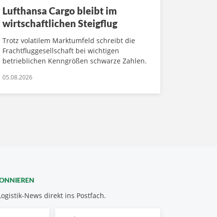
Lufthansa Cargo bleibt im
wirtschaftlichen Steigflug
Trotz volatilem Marktumfeld schreibt die
Frachtfluggesellschaft bei wichtigen
betrieblichen Kenngrößen schwarze Zahlen.
05.08.2026
BONNIEREN
Logistik-News direkt ins Postfach.
Nachname