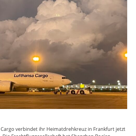
Cargo verbindet ihr Heimatdrehkreuz in Frankfurt jetzt