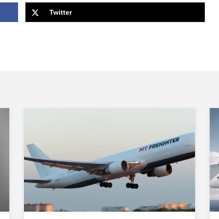
Twitter