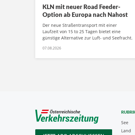
KLN mit neuer Road Feeder-
Option ab Europa nach Nahost
Der neue Straßentransport mit einer
Laufzeit von 15 to 25 Tagen bietet eine
günstige Alternative zur Luft- und Seefracht.
07.08.2026
RUBRI
See
Land