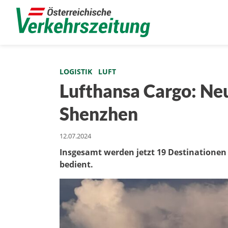
LOGISTIK
LUFT
Lufthansa Cargo: Ne
Shenzhen
12.07.2024
Insgesamt werden jetzt 19 Destinationen 
bedient.