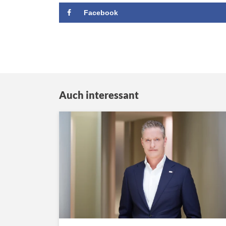
Facebook
Auch interessant