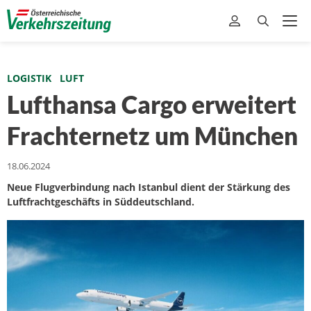
LOGISTIK
LUFT
Lufthansa Cargo erweitert
Frachternetz um München
18.06.2024
Neue Flugverbindung nach Istanbul dient der Stärkung des
Luftfrachtgeschäfts in Süddeutschland.