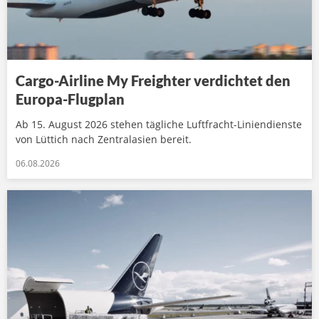
Cargo-Airline My Freighter verdichtet den
Europa-Flugplan
Ab 15. August 2026 stehen tägliche Luftfracht-Liniendienste
von Lüttich nach Zentralasien bereit.
06.08.2026