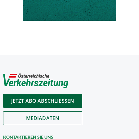
JETZT ABO ABSCHLIESSEN
MEDIADATEN
KONTAKTIEREN SIE UNS