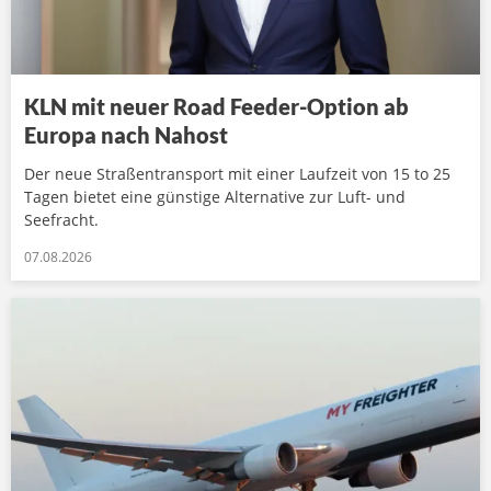
KLN mit neuer Road Feeder-Option ab
Europa nach Nahost
Der neue Straßentransport mit einer Laufzeit von 15 to 25
Tagen bietet eine günstige Alternative zur Luft- und
Seefracht.
07.08.2026