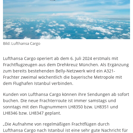
Bild: Lufthansa Cargo
Lufthansa Cargo operiert ab dem 6. Juli 2024 erstmals mit
Frachtflugzeugen aus dem Drehkreuz München. Als Ergänzung
zum bereits bestehenden Belly-Netzwerk wird ein A321-
Frachter zweimal wöchentlich die bayerische Metropole mit
dem Flughafen Istanbul verbinden.
Kunden von Lufthansa Cargo können ihre Sendungen ab sofort
buchen. Die neue Frachterroute ist immer samstags und
sonntags mit den Flugnummern LH8350 bzw. LH8351 und
LH8346 bzw. LH8347 geplant.
„Die Aufnahme von regelmäßigen Frachtflügen durch
Lufthansa Cargo nach Istanbul ist eine sehr gute Nachricht für