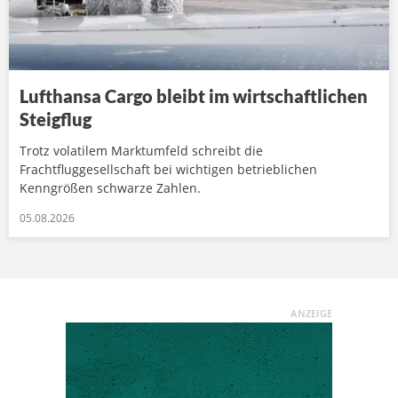
Lufthansa Cargo bleibt im wirtschaftlichen
Steigflug
Trotz volatilem Marktumfeld schreibt die
Frachtfluggesellschaft bei wichtigen betrieblichen
Kenngrößen schwarze Zahlen.
05.08.2026
ANZEIGE