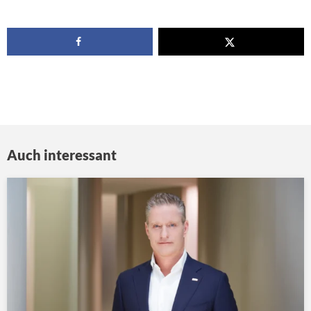
Auch interessant