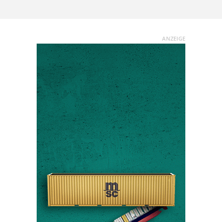
ANZEIGE