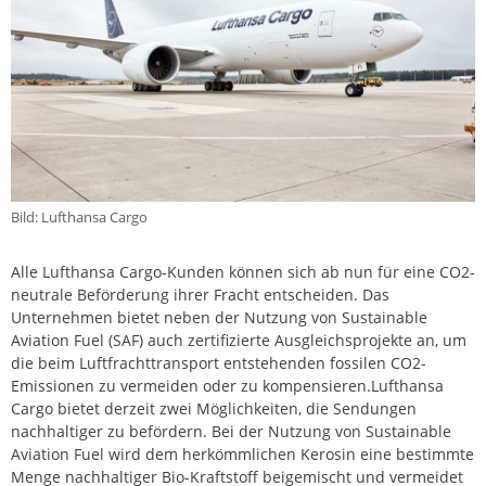
Bild: Lufthansa Cargo
Alle Lufthansa Cargo-Kunden können sich ab nun für eine CO2-
neutrale Beförderung ihrer Fracht entscheiden. Das
Unternehmen bietet neben der Nutzung von Sustainable
Aviation Fuel (SAF) auch zertifizierte Ausgleichsprojekte an, um
die beim Luftfrachttransport entstehenden fossilen CO2-
Emissionen zu vermeiden oder zu kompensieren.Lufthansa
Cargo bietet derzeit zwei Möglichkeiten, die Sendungen
nachhaltiger zu befördern. Bei der Nutzung von Sustainable
Aviation Fuel wird dem herkömmlichen Kerosin eine bestimmte
Menge nachhaltiger Bio-Kraftstoff beigemischt und vermeidet