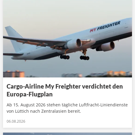
Cargo-Airline My Freighter verdichtet den
Europa-Flugplan
Ab 15. August 2026 stehen tägliche Luftfracht-Liniendienste
von Lüttich nach Zentralasien bereit.
06.08.2026