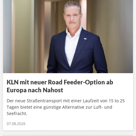
KLN mit neuer Road Feeder-Option ab
Europa nach Nahost
Der neue Straßentransport mit einer Laufzeit von 15 to 25
Tagen bietet eine günstige Alternative zur Luft- und
Seefracht.
07.08.2026