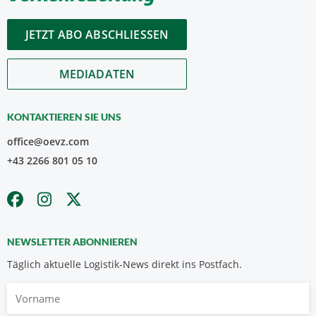
JETZT ABO ABSCHLIESSEN
MEDIADATEN
KONTAKTIEREN SIE UNS
office@oevz.com
+43 2266 801 05 10
NEWSLETTER ABONNIEREN
Täglich aktuelle Logistik-News direkt ins Postfach.
Vorname