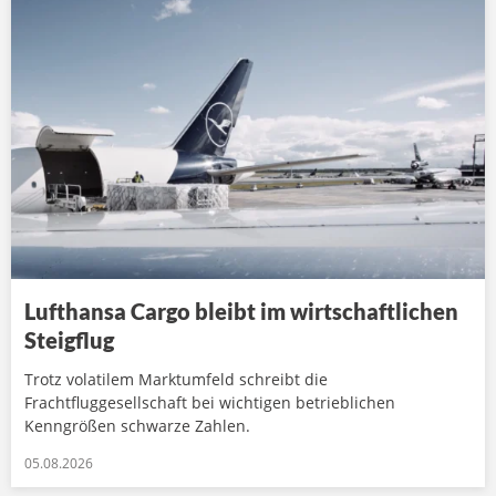
Lufthansa Cargo bleibt im wirtschaftlichen
Steigflug
Trotz volatilem Marktumfeld schreibt die
Frachtfluggesellschaft bei wichtigen betrieblichen
Kenngrößen schwarze Zahlen.
05.08.2026