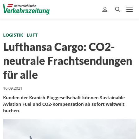
LOGISTIK
LUFT
Lufthansa Cargo: CO2-
neutrale Frachtsendungen
für alle
16.09.2021
Kunden der Kranich-Fluggesellschaft können Sustainable
Aviation Fuel und CO2-Kompensation ab sofort weltweit
buchen.