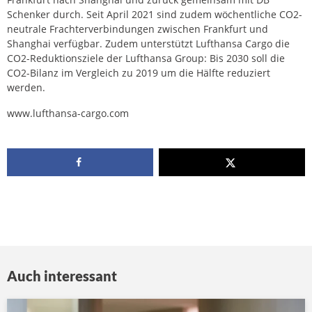
Schenker durch. Seit April 2021 sind zudem wöchentliche CO2-
neutrale Frachterverbindungen zwischen Frankfurt und
Shanghai verfügbar. Zudem unterstützt Lufthansa Cargo die
CO2-Reduktionsziele der Lufthansa Group: Bis 2030 soll die
CO2-Bilanz im Vergleich zu 2019 um die Hälfte reduziert
werden.
www.lufthansa-cargo.com
Auch interessant