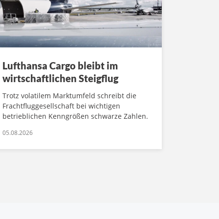
Lufthansa Cargo bleibt im
wirtschaftlichen Steigflug
Trotz volatilem Marktumfeld schreibt die
Frachtfluggesellschaft bei wichtigen
betrieblichen Kenngrößen schwarze Zahlen.
05.08.2026