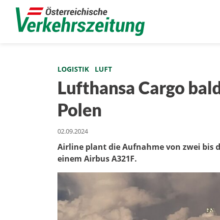
LOGISTIK
LUFT
Lufthansa Cargo bald
Polen
02.09.2024
Airline plant die Aufnahme von zwei bis
einem Airbus A321F.