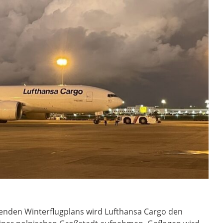
menden Winterflugplans wird Lufthansa Cargo den