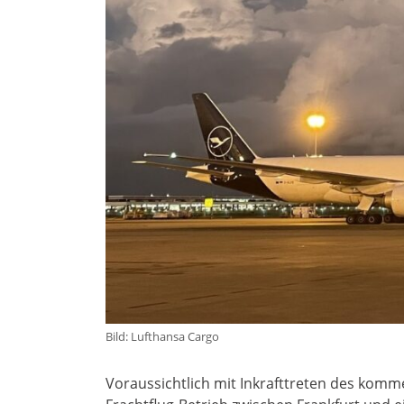
Bild: Lufthansa Cargo
Voraussichtlich mit Inkrafttreten des kom