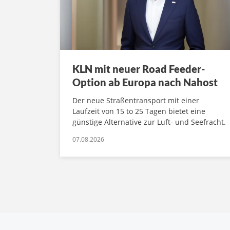
KLN mit neuer Road Feeder-
Option ab Europa nach Nahost
Der neue Straßentransport mit einer
Laufzeit von 15 to 25 Tagen bietet eine
günstige Alternative zur Luft- und Seefracht.
07.08.2026