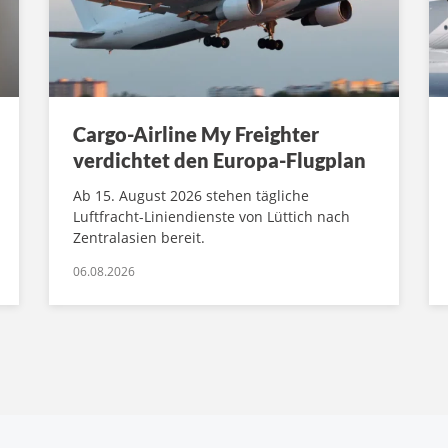
Cargo-Airline My Freighter
verdichtet den Europa-Flugplan
Ab 15. August 2026 stehen tägliche
Luftfracht-Liniendienste von Lüttich nach
Zentralasien bereit.
06.08.2026