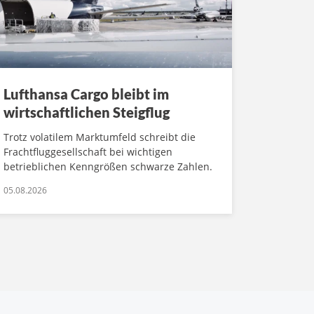
Lufthansa Cargo bleibt im
wirtschaftlichen Steigflug
Trotz volatilem Marktumfeld schreibt die
Frachtfluggesellschaft bei wichtigen
betrieblichen Kenngrößen schwarze Zahlen.
05.08.2026