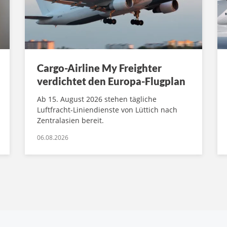
Cargo-Airline My Freighter
verdichtet den Europa-Flugplan
Ab 15. August 2026 stehen tägliche
Luftfracht-Liniendienste von Lüttich nach
Zentralasien bereit.
06.08.2026