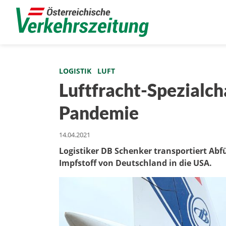
LOGISTIK
LUFT
Luftfracht-Spezialch
Pandemie
14.04.2021
Logistiker DB Schenker transportiert Abf
Impfstoff von Deutschland in die USA.