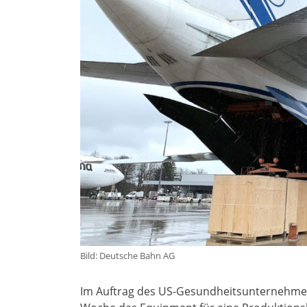
Bild: Deutsche Bahn AG
Im Auftrag des US-Gesundheitsunternehmen