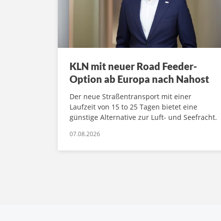
KLN mit neuer Road Feeder-
Option ab Europa nach Nahost
Der neue Straßentransport mit einer
Laufzeit von 15 to 25 Tagen bietet eine
günstige Alternative zur Luft- und Seefracht.
07.08.2026