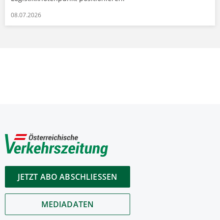
08.07.2026
JETZT ABO ABSCHLIESSEN
MEDIADATEN