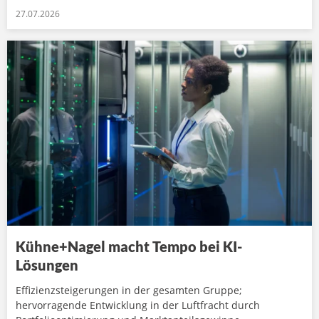
27.07.2026
Kühne+Nagel macht Tempo bei KI-
Lösungen
Effizienzsteigerungen in der gesamten Gruppe;
hervorragende Entwicklung in der Luftfracht durch