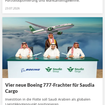
Portfoliooptimierung und Marktanteilsgewinne.
23.07.2026
Vier neue Boeing 777-Frachter für Saudia
Cargo
Investition in die Flotte soll Saudi Arabien als globalen
Logistikknotenpunkt positionieren.