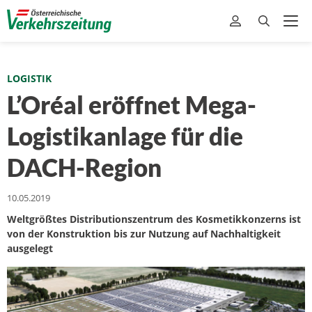
LOGISTIK
L’Oréal eröffnet Mega-
Logistikanlage für die
DACH-Region
10.05.2019
Weltgrößtes Distributionszentrum des Kosmetikkonzerns ist
von der Konstruktion bis zur Nutzung auf Nachhaltigkeit
ausgelegt