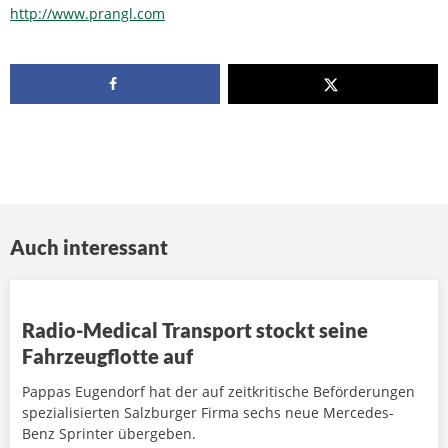
http://www.prangl.com
Auch interessant
Radio-Medical Transport stockt seine
Fahrzeugflotte auf
Pappas Eugendorf hat der auf zeitkritische Beförderungen
spezialisierten Salzburger Firma sechs neue Mercedes-
Benz Sprinter übergeben.