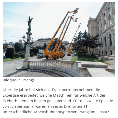
Bildquelle: Prangl
Über die Jahre hat sich das Transportunternehmen die
Expertise erarbeitet, welche Maschinen für welche Art der
Dreharbeiten am besten geeignet sind. Für die zweite Episode
von „Liebermann“ waren an sechs Drehorten 11
unterschiedliche Arbeitsbühnentypen von Prangl im Einsatz.