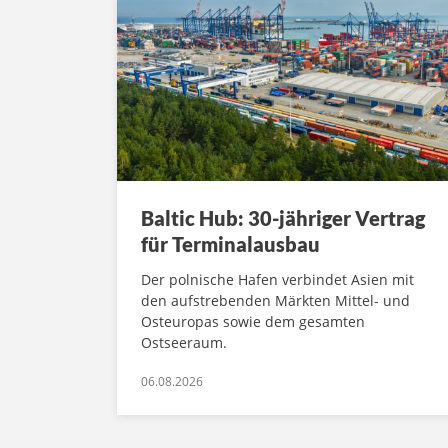
Baltic Hub: 30-jähriger Vertrag
für Terminalausbau
Der polnische Hafen verbindet Asien mit
den aufstrebenden Märkten Mittel- und
Osteuropas sowie dem gesamten
Ostseeraum.
06.08.2026