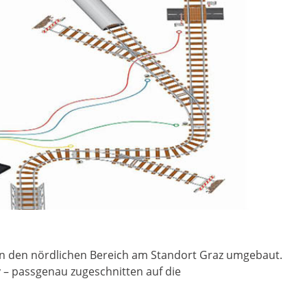
ren den nördlichen Bereich am Standort Graz umgebaut.
 – passgenau zugeschnitten auf die