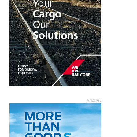
ANZEIGE