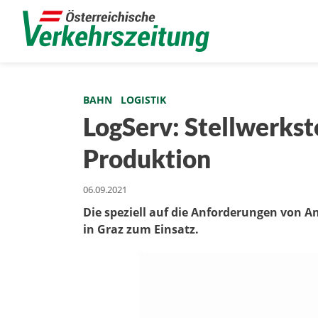
BAHN
LOGISTIK
LogServ: Stellwerkst
Produktion
06.09.2021
Die speziell auf die Anforderungen von 
in Graz zum Einsatz.