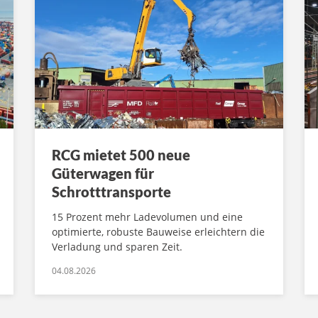
RCG mietet 500 neue
Güterwagen für
Schrotttransporte
15 Prozent mehr Ladevolumen und eine
optimierte, robuste Bauweise erleichtern die
Verladung und sparen Zeit.
04.08.2026