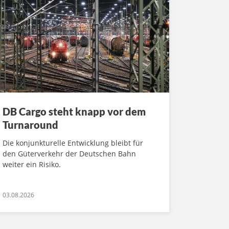
DB Cargo steht knapp vor dem
Turnaround
Die konjunkturelle Entwicklung bleibt für
den Güterverkehr der Deutschen Bahn
weiter ein Risiko.
03.08.2026