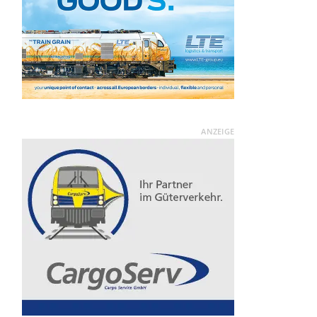
ANZEIGE