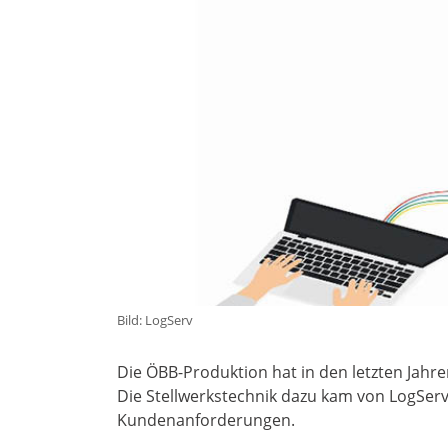
Bild: LogServ
Die ÖBB-Produktion hat in den letzten Jah
Die Stellwerkstechnik dazu kam von LogServ
Kundenanforderungen.