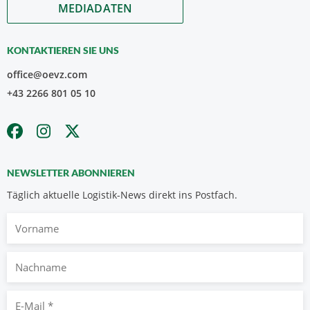
MEDIADATEN
KONTAKTIEREN SIE UNS
office@oevz.com
+43 2266 801 05 10
NEWSLETTER ABONNIEREN
Täglich aktuelle Logistik-News direkt ins Postfach.
Vorname
Nachname
E-