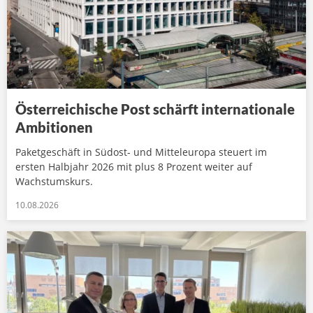
Österreichische Post schärft internationale
Ambitionen
Paketgeschäft in Südost- und Mitteleuropa steuert im
ersten Halbjahr 2026 mit plus 8 Prozent weiter auf
Wachstumskurs.
10.08.2026