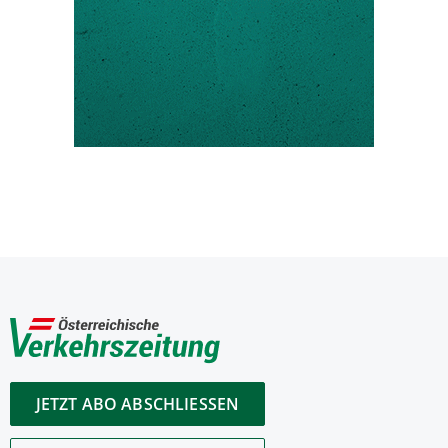
JETZT ABO ABSCHLIESSEN