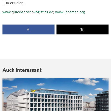
EUR erzielen.
www.quick-service-logistics.de
;
www.ipcemea.org
Auch interessant