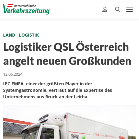
LAND
LOGISTIK
Logistiker QSL Österreich
angelt neuen Großkunden
12.06.2024
IPC EMEA, einer der größten Player in der
Systemgastronomie, vertraut auf die Expertise des
Unternehmens aus Bruck an der Leitha.