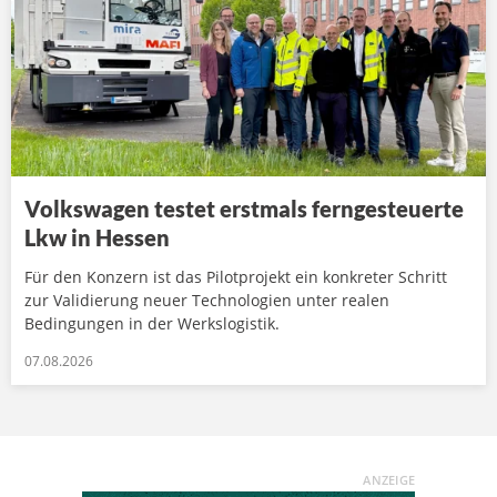
Volkswagen testet erstmals ferngesteuerte
Lkw in Hessen
Für den Konzern ist das Pilotprojekt ein konkreter Schritt
zur Validierung neuer Technologien unter realen
Bedingungen in der Werkslogistik.
07.08.2026
ANZEIGE