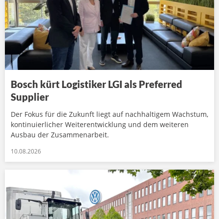
Bosch kürt Logistiker LGI als Preferred
Supplier
Der Fokus für die Zukunft liegt auf nachhaltigem Wachstum,
kontinuierlicher Weiterentwicklung und dem weiteren
Ausbau der Zusammenarbeit.
10.08.2026