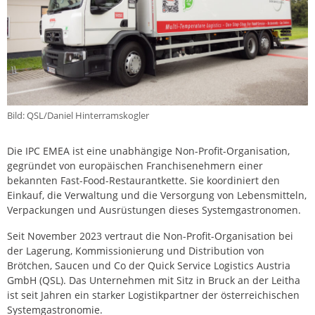
Bild: QSL/Daniel Hinterramskogler
Die IPC EMEA ist eine unabhängige Non-Profit-Organisation,
gegründet von europäischen Franchisenehmern einer
bekannten Fast-Food-Restaurantkette. Sie koordiniert den
Einkauf, die Verwaltung und die Versorgung von Lebensmitteln,
Verpackungen und Ausrüstungen dieses Systemgastronomen.
Seit November 2023 vertraut die Non-Profit-Organisation bei
der Lagerung, Kommissionierung und Distribution von
Brötchen, Saucen und Co der Quick Service Logistics Austria
GmbH (QSL). Das Unternehmen mit Sitz in Bruck an der Leitha
ist seit Jahren ein starker Logistikpartner der österreichischen
Systemgastronomie.