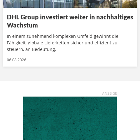
DHL Group investiert weiter in nachhaltiges
Wachstum
In einem zunehmend komplexen Umfeld gewinnt die
Fähigkeit, globale Lieferketten sicher und effizient zu
steuern, an Bedeutung.
06.08.2026
ANZEIGE