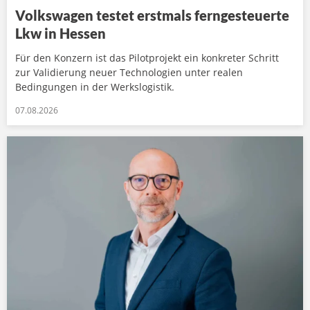
Volkswagen testet erstmals ferngesteuerte
Lkw in Hessen
Für den Konzern ist das Pilotprojekt ein konkreter Schritt
zur Validierung neuer Technologien unter realen
Bedingungen in der Werkslogistik.
07.08.2026