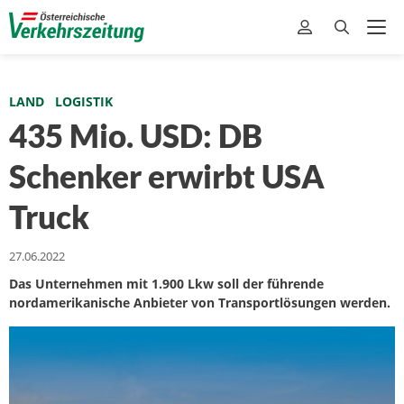
LAND
LOGISTIK
435 Mio. USD: DB
Schenker erwirbt USA
Truck
27.06.2022
Das Unternehmen mit 1.900 Lkw soll der führende
nordamerikanische Anbieter von Transportlösungen werden.