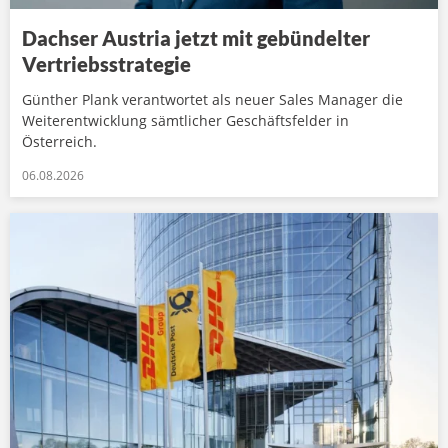
Dachser Austria jetzt mit gebündelter
Vertriebsstrategie
Günther Plank verantwortet als neuer Sales Manager die
Weiterentwicklung sämtlicher Geschäftsfelder in
Österreich.
06.08.2026