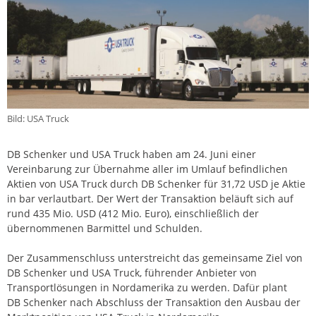
Bild: USA Truck
DB Schenker und USA Truck haben am 24. Juni einer
Vereinbarung zur Übernahme aller im Umlauf befindlichen
Aktien von USA Truck durch DB Schenker für 31,72 USD je Aktie
in bar verlautbart. Der Wert der Transaktion beläuft sich auf
rund 435 Mio. USD (412 Mio. Euro), einschließlich der
übernommenen Barmittel und Schulden.
Der Zusammenschluss unterstreicht das gemeinsame Ziel von
DB Schenker und USA Truck, führender Anbieter von
Transportlösungen in Nordamerika zu werden. Dafür plant
DB Schenker nach Abschluss der Transaktion den Ausbau der