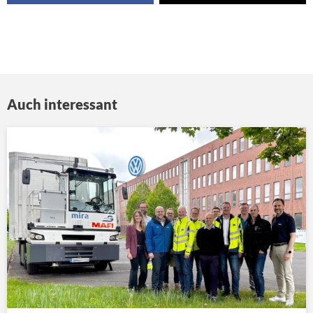
Auch interessant