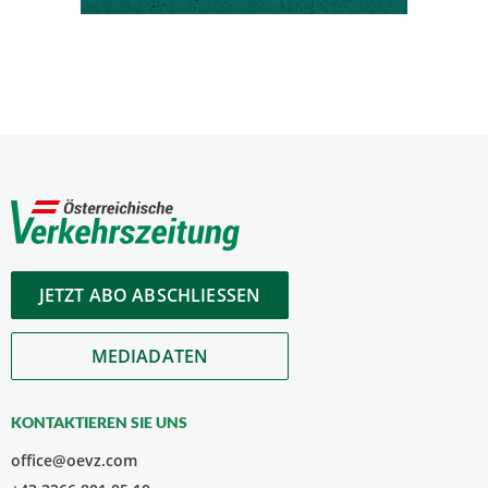
JETZT ABO ABSCHLIESSEN
MEDIADATEN
KONTAKTIEREN SIE UNS
office@oevz.com