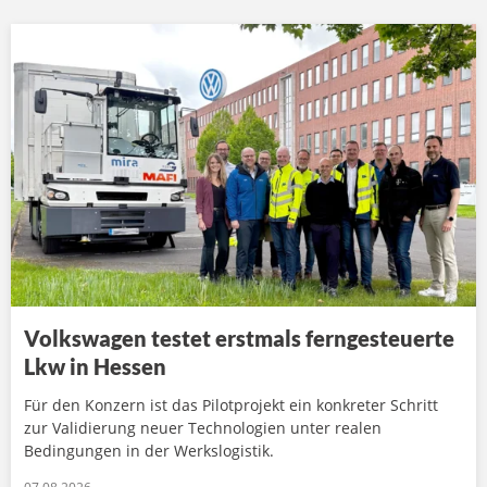
Volkswagen testet erstmals ferngesteuerte
Lkw in Hessen
Für den Konzern ist das Pilotprojekt ein konkreter Schritt
zur Validierung neuer Technologien unter realen
Bedingungen in der Werkslogistik.