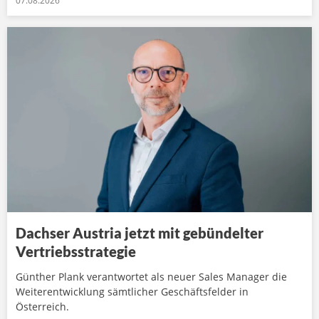
07.08.2026
Dachser Austria jetzt mit gebündelter
Vertriebsstrategie
Günther Plank verantwortet als neuer Sales Manager die
Weiterentwicklung sämtlicher Geschäftsfelder in
Österreich.