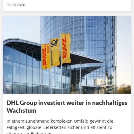
06.08.2026
DHL Group investiert weiter in nachhaltiges
Wachstum
In einem zunehmend komplexen Umfeld gewinnt die
Fähigkeit, globale Lieferketten sicher und effizient zu
steuern, an Bedeutung.