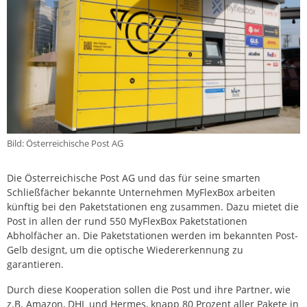
Bild: Österreichische Post AG
Die Österreichische Post AG und das für seine smarten
Schließfächer bekannte Unternehmen MyFlexBox arbeiten
künftig bei den Paketstationen eng zusammen. Dazu mietet die
Post in allen der rund 550 MyFlexBox Paketstationen
Abholfächer an. Die Paketstationen werden im bekannten Post-
Gelb designt, um die optische Wiedererkennung zu
garantieren.
Durch diese Kooperation sollen die Post und ihre Partner, wie
z.B. Amazon, DHL und Hermes, knapp 80 Prozent aller Pakete in