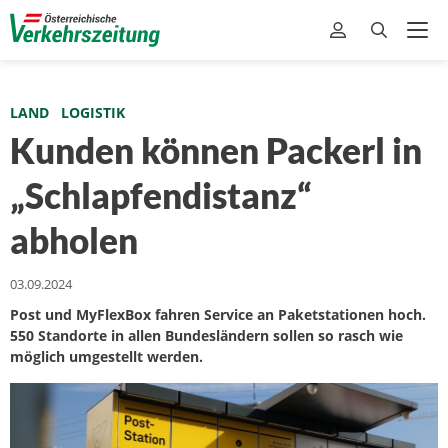
LAND
LOGISTIK
Kunden können Packerl in
„Schlapfendistanz“
abholen
03.09.2024
Post und MyFlexBox fahren Service an Paketstationen hoch.
550 Standorte in allen Bundesländern sollen so rasch wie
möglich umgestellt werden.