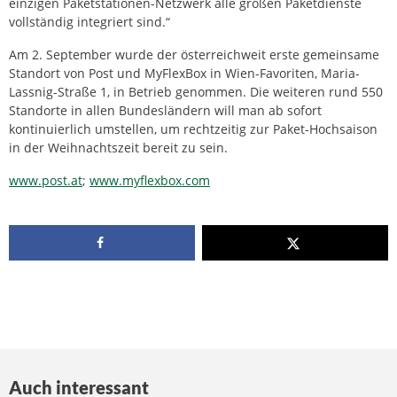
einzigen Paketstationen-Netzwerk alle großen Paketdienste
vollständig integriert sind.“
Am 2. September wurde der österreichweit erste gemeinsame
Standort von Post und MyFlexBox in Wien-Favoriten, Maria-
Lassnig-Straße 1, in Betrieb genommen. Die weiteren rund 550
Standorte in allen Bundesländern will man ab sofort
kontinuierlich umstellen, um rechtzeitig zur Paket-Hochsaison
in der Weihnachtszeit bereit zu sein.
www.post.at
;
www.myflexbox.com
Auch interessant