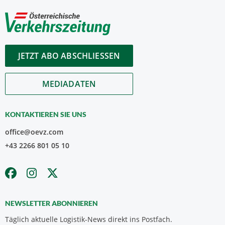
JETZT ABO ABSCHLIESSEN
MEDIADATEN
KONTAKTIEREN SIE UNS
office@oevz.com
+43 2266 801 05 10
NEWSLETTER ABONNIEREN
Täglich aktuelle Logistik-News direkt ins Postfach.