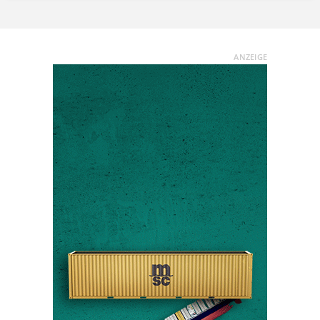
ANZEIGE