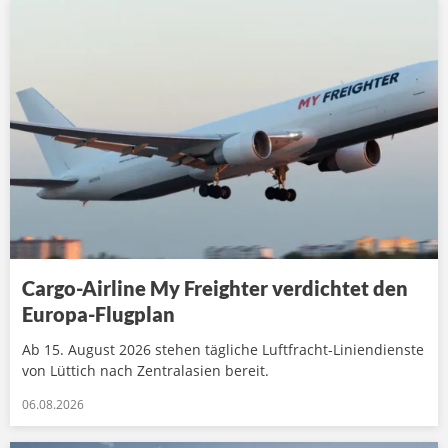
Cargo-Airline My Freighter verdichtet den
Europa-Flugplan
Ab 15. August 2026 stehen tägliche Luftfracht-Liniendienste
von Lüttich nach Zentralasien bereit.
06.08.2026