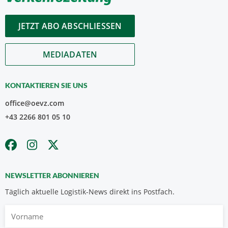
JETZT ABO ABSCHLIESSEN
MEDIADATEN
KONTAKTIEREN SIE UNS
office@oevz.com
+43 2266 801 05 10
NEWSLETTER ABONNIEREN
Täglich aktuelle Logistik-News direkt ins Postfach.
Vorname