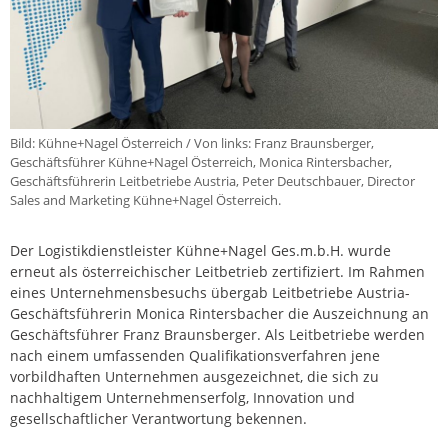
Bild: Kühne+Nagel Österreich / Von links: Franz Braunsberger,
Geschäftsführer Kühne+Nagel Österreich, Monica Rintersbacher,
Geschäftsführerin Leitbetriebe Austria, Peter Deutschbauer, Director
Sales and Marketing Kühne+Nagel Österreich.
Der Logistikdienstleister Kühne+Nagel Ges.m.b.H. wurde
erneut als österreichischer Leitbetrieb zertifiziert. Im Rahmen
eines Unternehmensbesuchs übergab Leitbetriebe Austria-
Geschäftsführerin Monica Rintersbacher die Auszeichnung an
Geschäftsführer Franz Braunsberger. Als Leitbetriebe werden
nach einem umfassenden Qualifikationsverfahren jene
vorbildhaften Unternehmen ausgezeichnet, die sich zu
nachhaltigem Unternehmenserfolg, Innovation und
gesellschaftlicher Verantwortung bekennen.