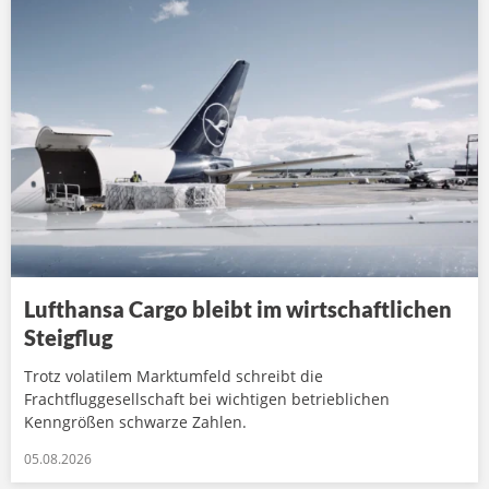
Lufthansa Cargo bleibt im wirtschaftlichen
Steigflug
Trotz volatilem Marktumfeld schreibt die
Frachtfluggesellschaft bei wichtigen betrieblichen
Kenngrößen schwarze Zahlen.
05.08.2026