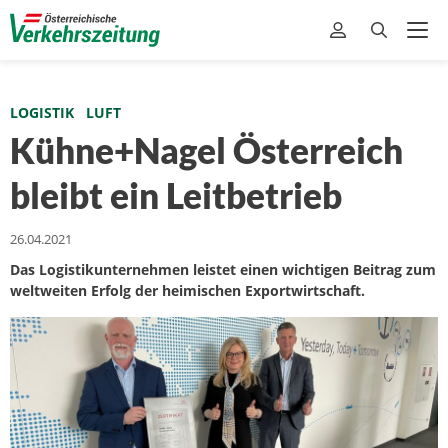
LOGISTIK
LUFT
Kühne+Nagel Österreich
bleibt ein Leitbetrieb
26.04.2021
Das Logistikunternehmen leistet einen wichtigen Beitrag zum
weltweiten Erfolg der heimischen Exportwirtschaft.