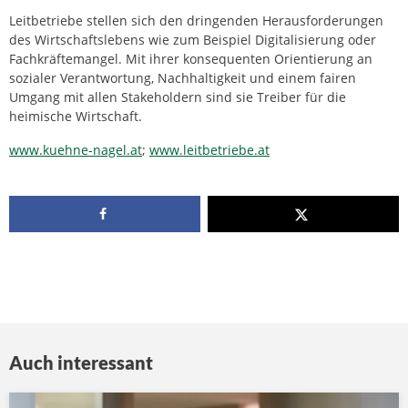
Leitbetriebe stellen sich den dringenden Herausforderungen
des Wirtschaftslebens wie zum Beispiel Digitalisierung oder
Fachkräftemangel. Mit ihrer konsequenten Orientierung an
sozialer Verantwortung, Nachhaltigkeit und einem fairen
Umgang mit allen Stakeholdern sind sie Treiber für die
heimische Wirtschaft.
www.kuehne-nagel.at
;
www.leitbetriebe.at
Auch interessant