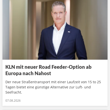
KLN mit neuer Road Feeder-Option ab
Europa nach Nahost
Der neue Straßentransport mit einer Laufzeit von 15 to 25
Tagen bietet eine günstige Alternative zur Luft- und
Seefracht.
07.08.2026