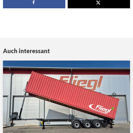
Auch interessant