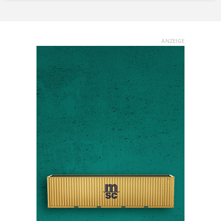
ANZEIGE