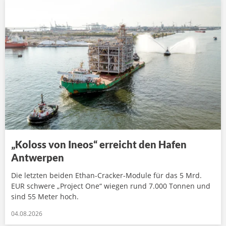
„Koloss von Ineos“ erreicht den Hafen
Antwerpen
Die letzten beiden Ethan-Cracker-Module für das 5 Mrd.
EUR schwere „Project One“ wiegen rund 7.000 Tonnen und
sind 55 Meter hoch.
04.08.2026