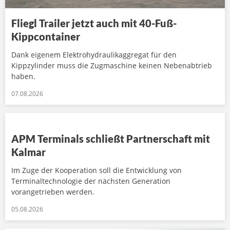
Fliegl Trailer jetzt auch mit 40-Fuß-
Kippcontainer
Dank eigenem Elektrohydraulikaggregat für den
Kippzylinder muss die Zugmaschine keinen Nebenabtrieb
haben.
07.08.2026
APM Terminals schließt Partnerschaft mit
Kalmar
Im Zuge der Kooperation soll die Entwicklung von
Terminaltechnologie der nächsten Generation
vorangetrieben werden.
05.08.2026