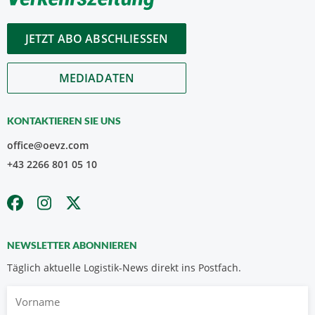
JETZT ABO ABSCHLIESSEN
MEDIADATEN
KONTAKTIEREN SIE UNS
office@oevz.com
+43 2266 801 05 10
NEWSLETTER ABONNIEREN
Täglich aktuelle Logistik-News direkt ins Postfach.
Vorname