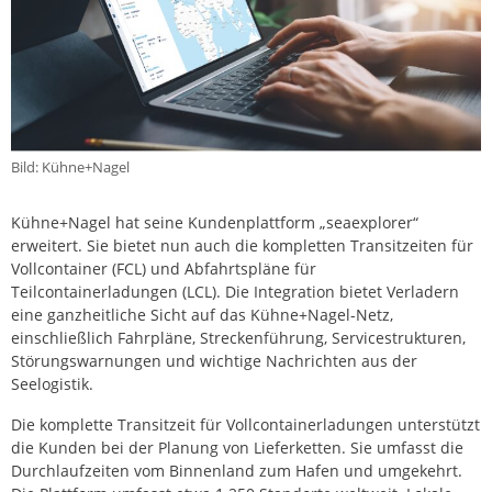
Bild: Kühne+Nagel
Kühne+Nagel hat seine Kundenplattform „seaexplorer“
erweitert. Sie bietet nun auch die kompletten Transitzeiten für
Vollcontainer (FCL) und Abfahrtspläne für
Teilcontainerladungen (LCL). Die Integration bietet Verladern
eine ganzheitliche Sicht auf das Kühne+Nagel-Netz,
einschließlich Fahrpläne, Streckenführung, Servicestrukturen,
Störungswarnungen und wichtige Nachrichten aus der
Seelogistik.
Die komplette Transitzeit für Vollcontainerladungen unterstützt
die Kunden bei der Planung von Lieferketten. Sie umfasst die
Durchlaufzeiten vom Binnenland zum Hafen und umgekehrt.