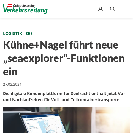
LOGISTIK
SEE
Kühne+Nagel führt neue
„seaexplorer“-Funktionen
ein
27.02.2024
Die digitale Kundenplattform für Seefracht enthält jetzt Vor-
und Nachlaufzeiten für Voll- und Teilcontainertransporte.