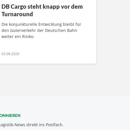
DB Cargo steht knapp vor dem
Turnaround
Die konjunkturelle Entwicklung bleibt für
den Güterverkehr der Deutschen Bahn
weiter ein Risiko.
03.08.2026
BONNIEREN
Logistik-News direkt ins Postfach.