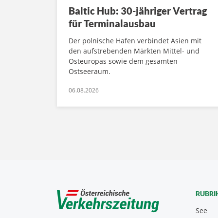
Baltic Hub: 30-jähriger Vertrag
für Terminalausbau
Der polnische Hafen verbindet Asien mit
den aufstrebenden Märkten Mittel- und
Osteuropas sowie dem gesamten
Ostseeraum.
06.08.2026
RUBRI
See