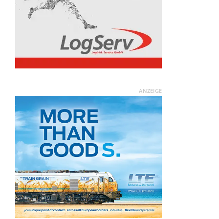
ANZEIGE