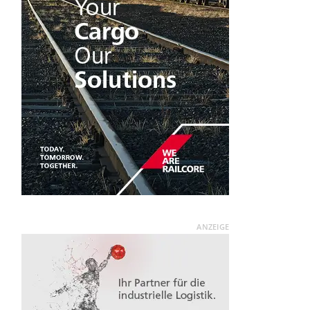
ANZEIGE