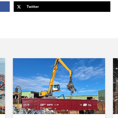
Twitter