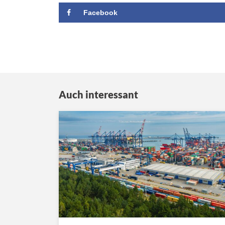
Facebook
Auch interessant