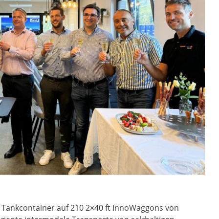
 Tankcontainer auf 210 2×40 ft InnoWaggons von