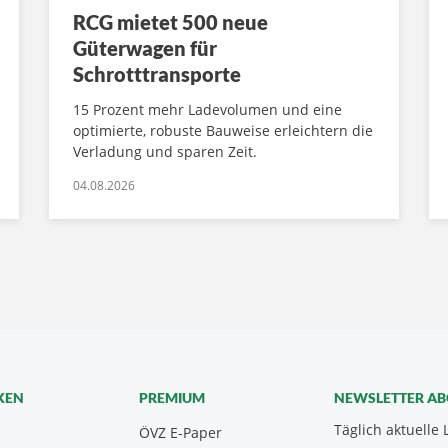
RCG mietet 500 neue
Güterwagen für
Schrotttransporte
15 Prozent mehr Ladevolumen und eine
optimierte, robuste Bauweise erleichtern die
Verladung und sparen Zeit.
04.08.2026
KEN
PREMIUM
NEWSLETTER A
Täglich aktuelle 
ÖVZ E-Paper