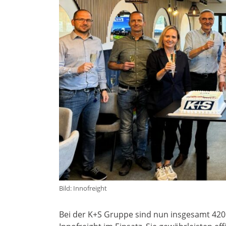
Bild: Innofreight
Bei der K+S Gruppe sind nun insgesamt 420