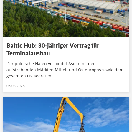
Baltic Hub: 30-jähriger Vertrag für
Terminalausbau
Der polnische Hafen verbindet Asien mit den
aufstrebenden Märkten Mittel- und Osteuropas sowie dem
gesamten Ostseeraum.
06.08.2026