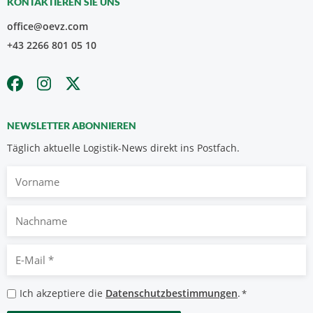
KONTAKTIEREN SIE UNS
office@oevz.com
+43 2266 801 05 10
NEWSLETTER ABONNIEREN
Täglich aktuelle Logistik-News direkt ins Postfach.
Vorname
Nachname
E-
Mail
*
Datenschutzbestimmungen
Ich akzeptiere die
Datenschutzbestimmungen
.
*
*