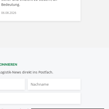
Bedeutung.
06.08.2026
BONNIEREN
Logistik-News direkt ins Postfach.
Nachname