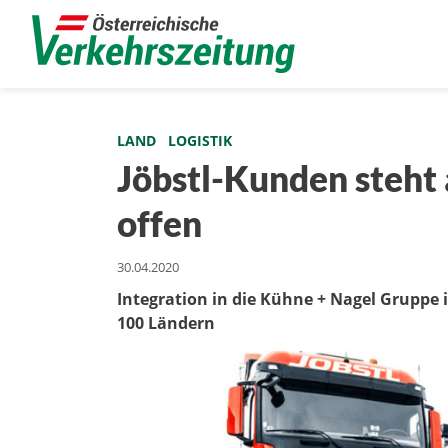
LAND
LOGISTIK
Jöbstl-Kunden steht 
offen
30.04.2020
Integration in die Kühne + Nagel Gruppe i
100 Ländern