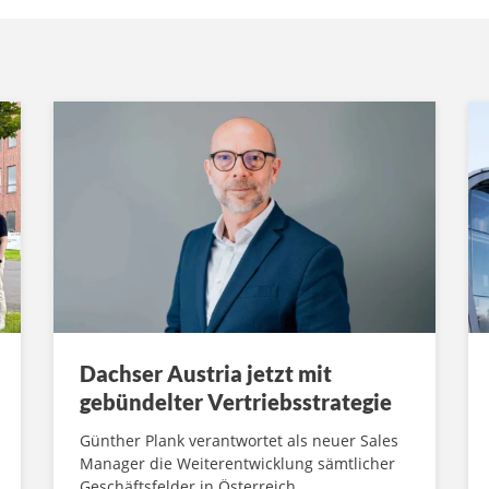
Dachser Austria jetzt mit
gebündelter Vertriebsstrategie
Günther Plank verantwortet als neuer Sales
Manager die Weiterentwicklung sämtlicher
Geschäftsfelder in Österreich.