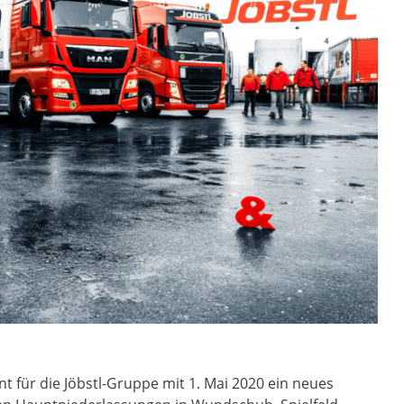
t für die Jöbstl-Gruppe mit 1. Mai 2020 ein neues