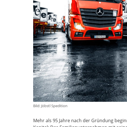
Bild: Jöbstl Spedition
Mehr als 95 Jahre nach der Gründung beginn