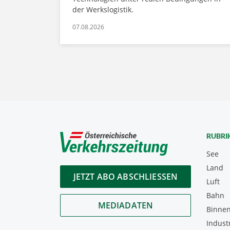
der Werkslogistik.
07.08.2026
RUBRI
See
Land
JETZT ABO ABSCHLIESSEN
Luft
Bahn
MEDIADATEN
Binnen
Indust