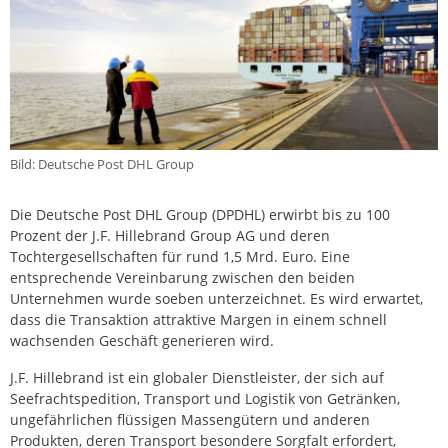
Bild: Deutsche Post DHL Group
Die Deutsche Post DHL Group (DPDHL) erwirbt bis zu 100
Prozent der J.F. Hillebrand Group AG und deren
Tochtergesellschaften für rund 1,5 Mrd. Euro. Eine
entsprechende Vereinbarung zwischen den beiden
Unternehmen wurde soeben unterzeichnet. Es wird erwartet,
dass die Transaktion attraktive Margen in einem schnell
wachsenden Geschäft generieren wird.
J.F. Hillebrand ist ein globaler Dienstleister, der sich auf
Seefrachtspedition, Transport und Logistik von Getränken,
ungefährlichen flüssigen Massengütern und anderen
Produkten, deren Transport besondere Sorgfalt erfordert,