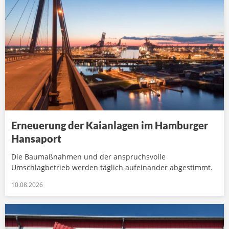
Erneuerung der Kaianlagen im Hamburger
Hansaport
Die Baumaßnahmen und der anspruchsvolle
Umschlagbetrieb werden täglich aufeinander abgestimmt.
10.08.2026