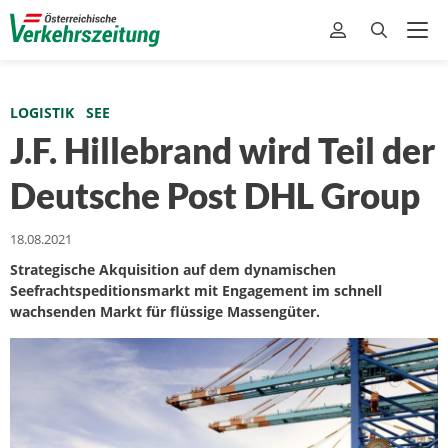
LOGISTIK
SEE
J.F. Hillebrand wird Teil der
Deutsche Post DHL Group
18.08.2021
Strategische Akquisition auf dem dynamischen
Seefrachtspeditionsmarkt mit Engagement im schnell
wachsenden Markt für flüssige Massengüter.