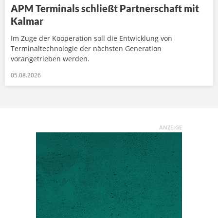
APM Terminals schließt Partnerschaft mit
Kalmar
Im Zuge der Kooperation soll die Entwicklung von
Terminaltechnologie der nächsten Generation
vorangetrieben werden.
05.08.2026
ANZEIGE