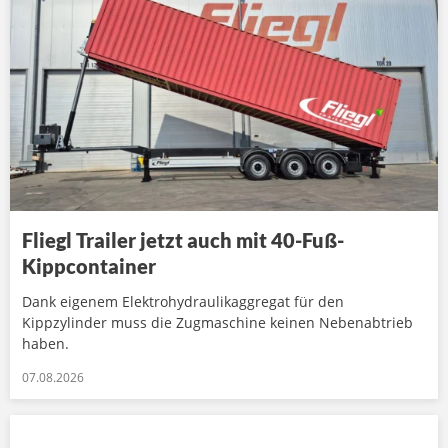
Fliegl Trailer jetzt auch mit 40-Fuß-
Kippcontainer
Dank eigenem Elektrohydraulikaggregat für den
Kippzylinder muss die Zugmaschine keinen Nebenabtrieb
haben.
07.08.2026