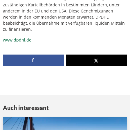
zuständigen Kartellbehörden in bestimmten Ländern, unter
anderem in der EU und den USA. Diese Genehmigungen
werden in den kommenden Monaten erwartet. DPDHL
beabsichtigt, die Übernahme mit verfügbaren liquiden Mitteln
zu finanzieren.
www.dpdhl.de
Auch interessant