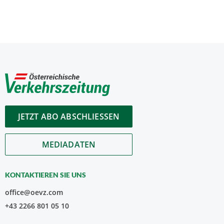
JETZT ABO ABSCHLIESSEN
MEDIADATEN
KONTAKTIEREN SIE UNS
office@oevz.com
+43 2266 801 05 10